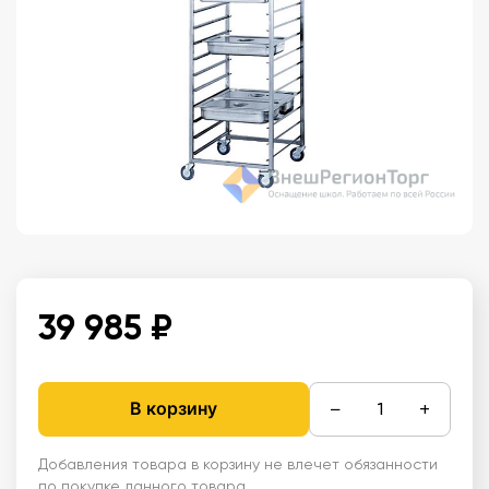
39 985 ₽
−
+
В корзину
Добавления товара в корзину не влечет обязанности
по покупке данного товара