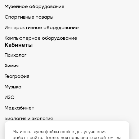
Музейное оборудование
Спортивные товары
Интерактивное оборудование
Компьютерное оборудование
Кабинеты
Психолог
Химия
География
Музыка
ИЗО
Медкабинет
Биология и экология
Технология
Мы
используем файлы cookie
для улучшения
работы сайта. Продолжая пользоваться сайтом, вы