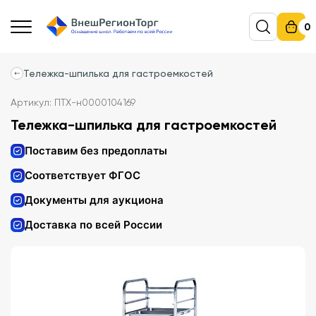
0
Тележка-шпилька для гастроемкостей
Артикул: ПТХ-н0000104169
Тележка-шпилька для гастроемкостей
Поставим без предоплаты
Соответствует ФГОС
Документы для аукциона
Доставка по всей России