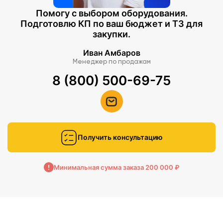
Помогу с выбором оборудования.
Подготовлю КП по ваш бюджет и ТЗ для
закупки.
Иван Амбаров
Менеджер по продажам
8 (800) 500-69-75
Получить консультацию
Минимальная сумма заказа 200 000 ₽