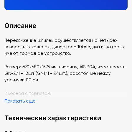
Описание
Передвижение шпилек осуществляется на четырех
поворотных колесах, диаметром 100мм, два из которых
имеют тормозное устройство.
Размер: 590х680х1575 мм, сварная, AISI304, вместимость
GN-2/1 - 12шт (GN1/1 - 24шт.), расстояние между
уровнями 110 мм.
2 колеса с тормозом.
Показать еще
Технические характеристики