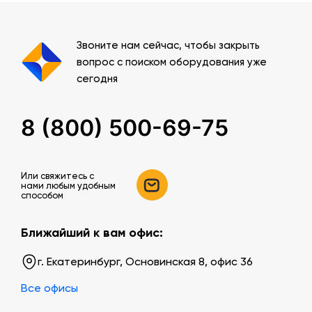
Звоните нам сейчас, чтобы закрыть
вопрос с поиском оборудования уже
сегодня
8 (800) 500-69-75
Или свяжитесь c
нами любым удобным
способом
Ближайший к вам офис:
г. Екатеринбург, Основинская 8, офис 36
Все офисы