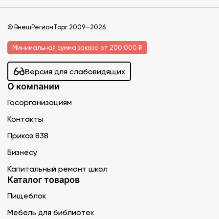
© ВнешРегионТорг 2009—2026
Минимальная сумма заказа от 200 000 ₽
Версия для слабовидящих
О компании
Госорганизациям
Контакты
Приказ 838
Бизнесу
Капитальный ремонт школ
Каталог товаров
Пищеблок
Мебель для библиотек