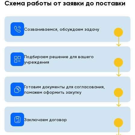
Схема работы от заявки до поставки
Созваниваемся, обсуждаем задачу
Подбираем решение для вашего
учреждения
Готовим документы для согласования,
поможем оформить закупку
Заключаем договор