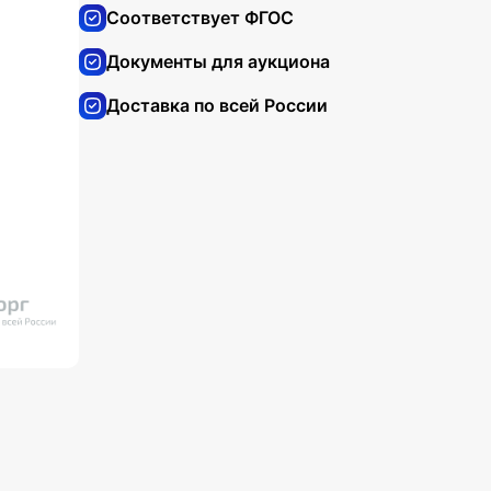
Соответствует ФГОС
Документы для аукциона
Доставка по всей России