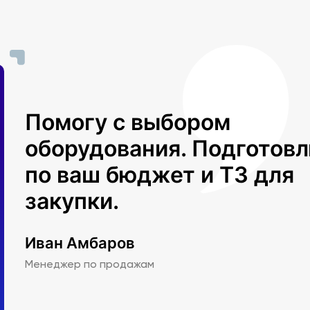
Помогу с выбором
оборудования. Подготов
по ваш бюджет и ТЗ для
закупки.
Иван Амбаров
Менеджер по продажам