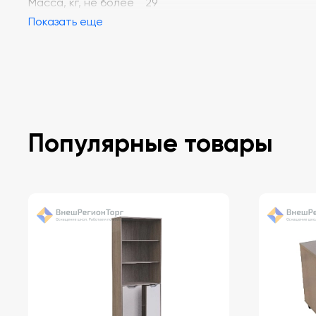
Масса, кг, не более 29
Показать еще
Популярные товары