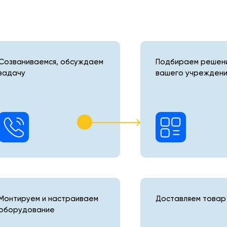
Созваниваемся, обсуждаем
Подбираем решени
задачу
вашего учреждени
Монтируем и настраиваем
Доставляем товар 
оборудование