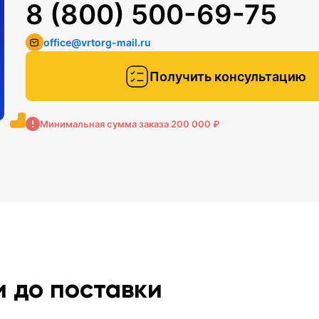
8 (800) 500-69-75
office@vrtorg-mail.ru
Получить консультацию
Минимальная сумма заказа 200 000 ₽
и до поставки