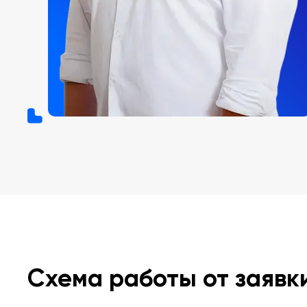
Схема работы от заявк