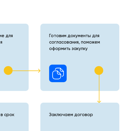
е для
Готовим документы для
я
согласования, поможем
оформить закупку
в срок
Заключаем договор