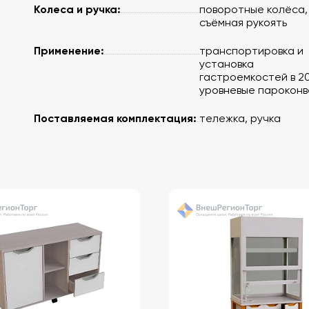
Колеса и ручка:
поворотные колёса,
съёмная рукоять
Применение:
транспортировка и
установка
гастроемкостей в 2
уровневые пароконв
Поставляемая комплектация:
тележка, ручка