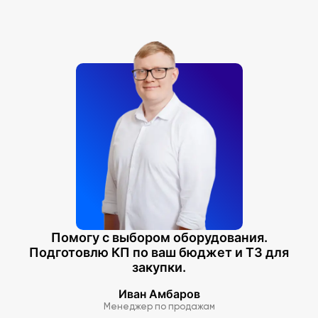
Помогу с выбором оборудования.
Подготовлю КП по ваш бюджет и ТЗ для
закупки.
Иван Амбаров
Менеджер по продажам