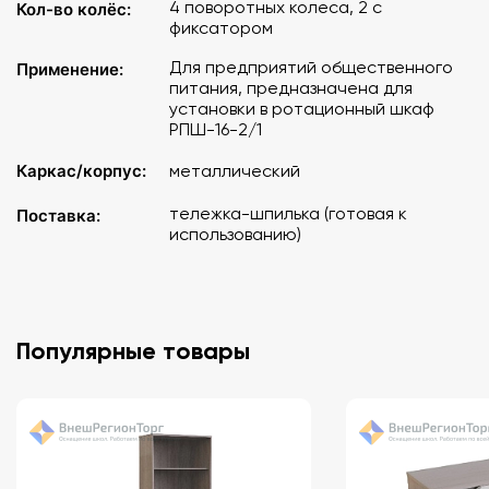
4 поворотных колеса, 2 с
Кол-во колёс:
фиксатором
Для предприятий общественного
Применение:
питания, предназначена для
установки в ротационный шкаф
РПШ-16-2/1
Каркас/корпус:
металлический
тележка-шпилька (готовая к
Поставка:
использованию)
Популярные товары