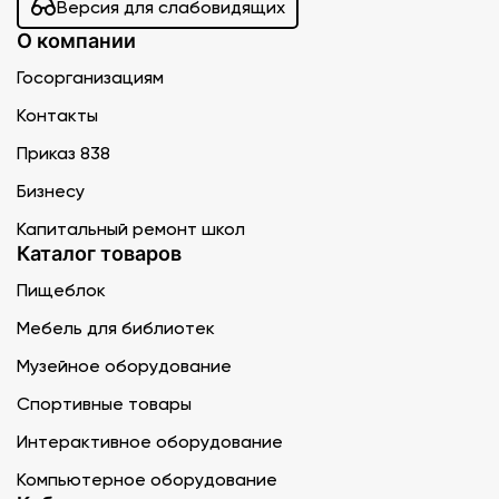
Версия для слабовидящих
О компании
Госорганизациям
Контакты
Приказ 838
Бизнесу
Капитальный ремонт школ
Каталог товаров
Пищеблок
Мебель для библиотек
Музейное оборудование
Спортивные товары
Интерактивное оборудование
Компьютерное оборудование