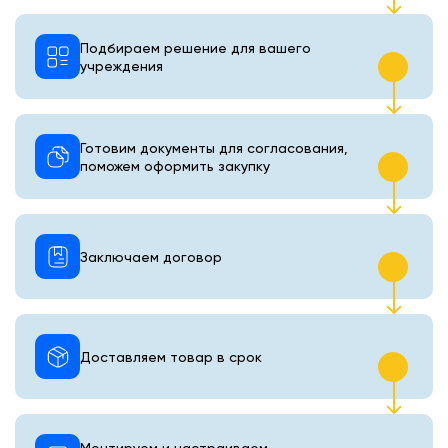
Подбираем решение для вашего
учреждения
Готовим документы для согласования,
поможем оформить закупку
Заключаем договор
Доставляем товар в срок
Монтируем и настраиваем