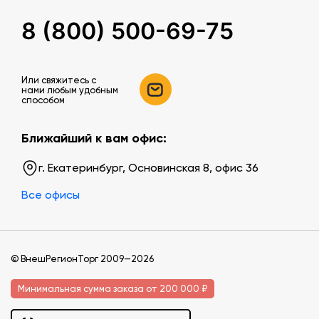
8 (800) 500-69-75
Или свяжитесь c
нами любым удобным
способом
Ближайший к вам офис:
г. Екатеринбург, Основинская 8, офис 36
Все офисы
© ВнешРегионТорг 2009—2026
Минимальная сумма заказа от 200 000 ₽