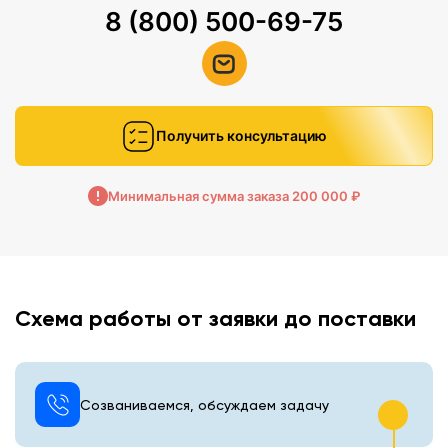
8 (800) 500-69-75
Получить консультацию
Минимальная сумма заказа 200 000 ₽
Схема работы от заявки до поставки
Созваниваемся, обсуждаем задачу