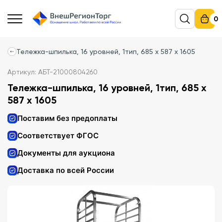
0
Тележка-шпилька, 16 уровней, 1тип, 685 x 587 x 1605
Артикул: АБТ-21000804260
Тележка-шпилька, 16 уровней, 1тип, 685 x
587 x 1605
Поставим без предоплаты
Соответствует ФГОС
Документы для аукциона
Доставка по всей России