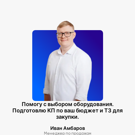
Помогу с выбором оборудования.
Подготовлю КП по ваш бюджет и ТЗ для
закупки.
Иван Амбаров
Менеджер по продажам