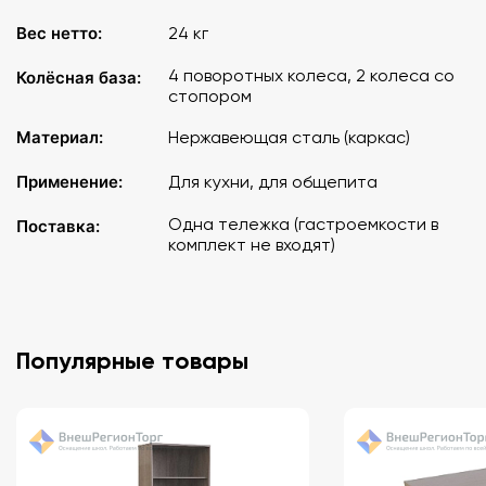
Вес нетто:
24 кг
4 поворотных колеса, 2 колеса со
Колёсная база:
стопором
Материал:
Нержавеющая сталь (каркас)
Применение:
Для кухни, для общепита
Одна тележка (гастроемкости в
Поставка:
комплект не входят)
Популярные товары