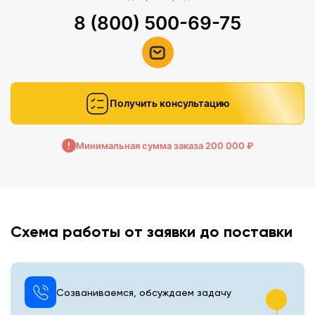
8 (800) 500-69-75
Получить консультацию
Минимальная сумма заказа 200 000 ₽
Схема работы от заявки до поставки
Созваниваемся, обсуждаем задачу