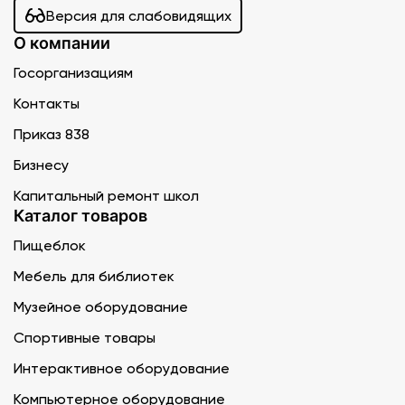
Версия для слабовидящих
О компании
Госорганизациям
Контакты
Приказ 838
Бизнесу
Капитальный ремонт школ
Каталог товаров
Пищеблок
Мебель для библиотек
Музейное оборудование
Спортивные товары
Интерактивное оборудование
Компьютерное оборудование