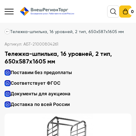
0
Тележка-шпилька, 16 уровней, 2 тип, 650х587х1605 мм
Артикул: АБТ-21000804261
Тележка-шпилька, 16 уровней, 2 тип,
650х587х1605 мм
Поставим без предоплаты
Соответствует ФГОС
Документы для аукциона
Доставка по всей России