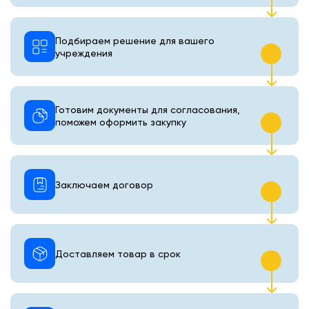
Подбираем решение для вашего
учреждения
Готовим документы для согласования,
поможем оформить закупку
Заключаем договор
Доставляем товар в срок