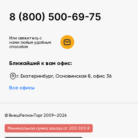
8 (800) 500-69-75
Или свяжитесь c
нами любым удобным
способом
Ближайший к вам офис:
г. Екатеринбург, Основинская 8, офис 36
Все офисы
© ВнешРегионТорг 2009—2026
Минимальная сумма заказа от 200 000 ₽