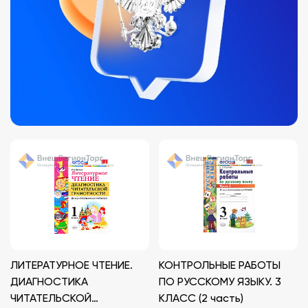
ЛИТЕРАТУРНОЕ ЧТЕНИЕ.
КОНТРОЛЬНЫЕ РАБОТЫ
ДИАГНОСТИКА
ПО РУССКОМУ ЯЗЫКУ. 3
ЧИТАТЕЛЬСКОЙ
КЛАСС (2 часть)