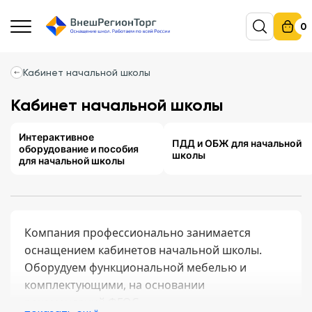
0
Кабинет начальной школы
Кабинет начальной школы
Интерактивное
ПДД и ОБЖ для начальной
оборудование и пособия
школы
для начальной школы
Компания профессионально занимается
оснащением кабинетов начальной школы.
Оборудуем функциональной мебелью и
комплектующими, на основании
рекомендаций ФГОС.