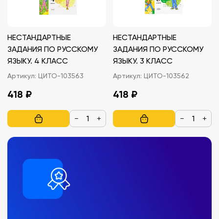
НЕСТАНДАРТНЫЕ
НЕСТАНДАРТНЫЕ
ЗАДАНИЯ ПО РУССКОМУ
ЗАДАНИЯ ПО РУССКОМУ
ЯЗЫКУ. 4 КЛАСС
ЯЗЫКУ. 3 КЛАСС
Артикул:
ЦИТО-103563
Артикул:
ЦИТО-103562
418 ₽
418 ₽
−
+
−
+