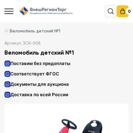
0
Веломобиль детский №1
Артикул: ЗСК-008
Веломобиль детский №1
Поставим без предоплаты
Соответствует ФГОС
Документы для аукциона
Доставка по всей России