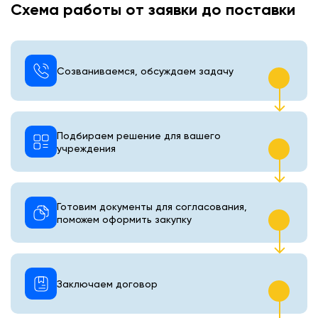
Схема работы от заявки до поставки
Созваниваемся, обсуждаем задачу
Подбираем решение для вашего
учреждения
Готовим документы для согласования,
поможем оформить закупку
Заключаем договор