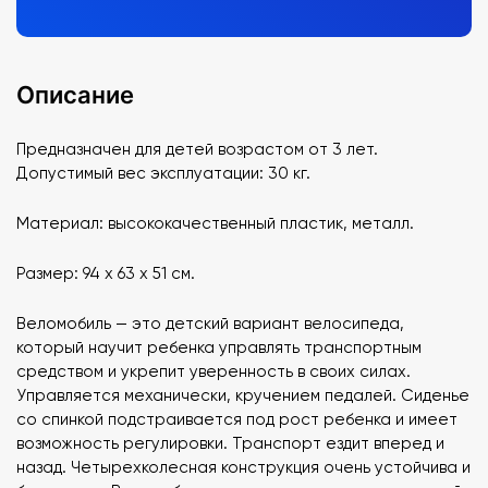
Описание
Предназначен для детей возрастом от 3 лет.
Допустимый вес эксплуатации: 30 кг.
Материал: высококачественный пластик, металл.
Размер: 94 х 63 х 51 см.
Веломобиль — это детский вариант велосипеда,
который научит ребенка управлять транспортным
средством и укрепит уверенность в своих силах.
Управляется механически, кручением педалей. Сиденье
со спинкой подстраивается под рост ребенка и имеет
возможность регулировки. Транспорт ездит вперед и
назад. Четырехколесная конструкция очень устойчива и