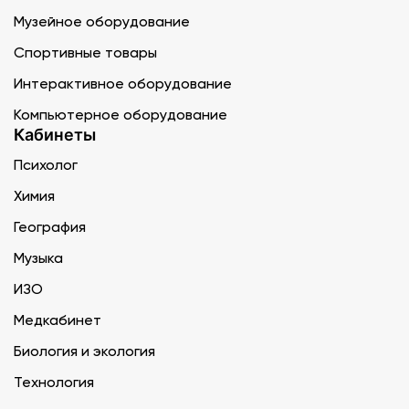
Музейное оборудование
Спортивные товары
Интерактивное оборудование
Компьютерное оборудование
Кабинеты
Психолог
Химия
География
Музыка
ИЗО
Медкабинет
Биология и экология
Технология