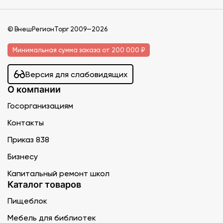
© ВнешРегионТорг 2009—2026
Минимальная сумма заказа от 200 000 ₽
Версия для слабовидящих
О компании
Госорганизациям
Контакты
Приказ 838
Бизнесу
Капитальный ремонт школ
Каталог товаров
Пищеблок
Мебель для библиотек