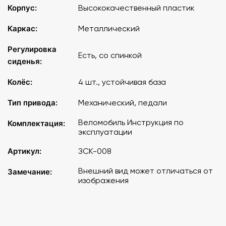
Корпус:
Высококачественный пластик
Каркас:
Металлический
Регулировка
Есть, со спинкой
сиденья:
Колёс:
4 шт., устойчивая база
Тип привода:
Механический, педали
Веломобиль Инструкция по
Комплектация:
эксплуатации
Артикул:
ЗСК-008
Внешний вид может отличаться от
Замечание:
изображения