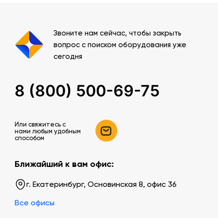
Звоните нам сейчас, чтобы закрыть
вопрос с поиском оборудования уже
сегодня
8 (800) 500-69-75
Или свяжитесь c
нами любым удобным
способом
Ближайший к вам офис:
г. Екатеринбург, Основинская 8, офис 36
Все офисы