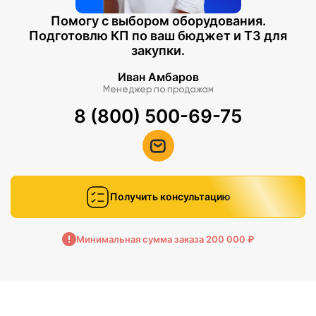
Помогу с выбором оборудования.
Подготовлю КП по ваш бюджет и ТЗ для
закупки.
Иван Амбаров
Менеджер по продажам
8 (800) 500-69-75
Получить консультацию
Минимальная сумма заказа 200 000 ₽