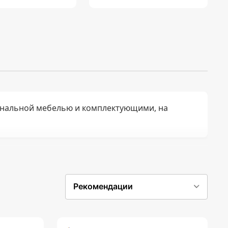
нальной мебелью и комплектующими, на
Рекомендации