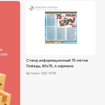
Стенд информационный 75-летие
Победы, 80х75, 4 кармана
Артикул:
ЭДГ-15118