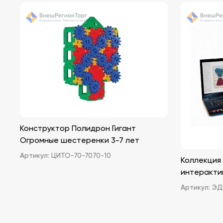
Конструктор Полидрон Гигант
Огромные шестеренки 3-7 лет
Артикул:
ЦИТО-70-7070-10
Коллекция
интеракти
Артикул:
ЭДГ