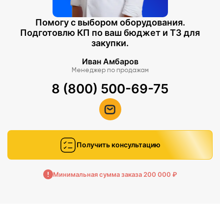
Помогу с выбором оборудования.
Подготовлю КП по ваш бюджет и ТЗ для
закупки.
Иван Амбаров
Менеджер по продажам
8 (800) 500-69-75
Получить консультацию
Минимальная сумма заказа 200 000 ₽