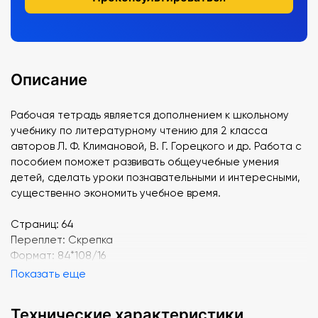
Описание
Рабочая тетрадь является дополнением к школьному
учебнику по литературному чтению для 2 класса
авторов Л. Ф. Климановой, В. Г. Горецкого и др. Работа с
пособием поможет развивать общеучебные умения
детей, сделать уроки познавательными и интересными,
существенно экономить учебное время.
Страниц: 64
Переплет: Скрепка
Формат: 84*108/16
Показать еще
Технические характеристики