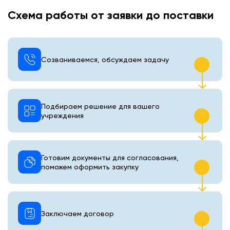
Схема работы от заявки до поставки
Созваниваемся, обсуждаем задачу
Подбираем решение для вашего
учреждения
Готовим документы для согласования,
поможем оформить закупку
Заключаем договор