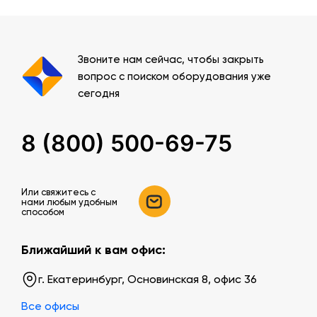
Звоните нам сейчас, чтобы закрыть
вопрос с поиском оборудования уже
сегодня
8 (800) 500-69-75
Или свяжитесь c
нами любым удобным
способом
Ближайший к вам офис:
г. Екатеринбург, Основинская 8, офис 36
Все офисы