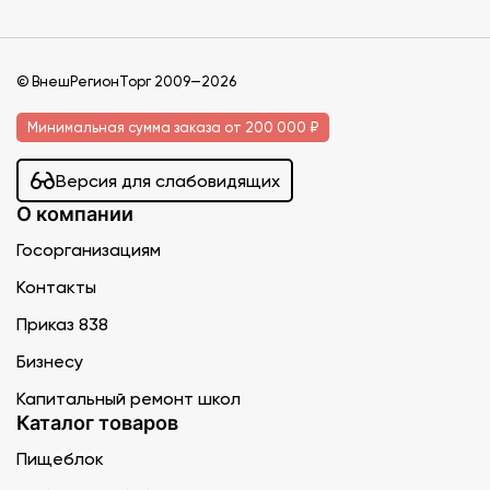
© ВнешРегионТорг 2009—2026
Минимальная сумма заказа от 200 000 ₽
Версия для слабовидящих
О компании
Госорганизациям
Контакты
Приказ 838
Бизнесу
Капитальный ремонт школ
Каталог товаров
Пищеблок