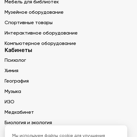
Мебель для библиотек
Музейное оборудование
Спортивные товары
Интерактивное оборудование
Компьютерное оборудование
Кабинеты
Психолог
Химия
География
Музыка
ИЗО
Медкабинет
Биология и экология
Технология
Мы
используем файлы cookie
для улучшения