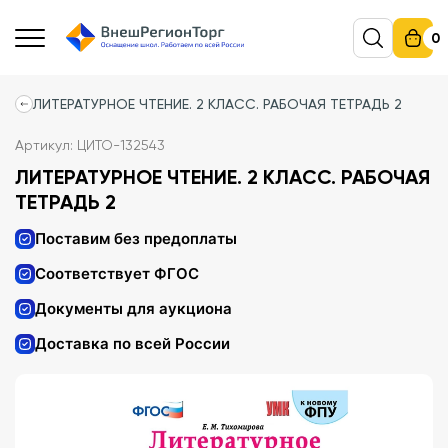
0
ЛИТЕРАТУРНОЕ ЧТЕНИЕ. 2 КЛАСС. РАБОЧАЯ ТЕТРАДЬ 2
Артикул: ЦИТО-132543
ЛИТЕРАТУРНОЕ ЧТЕНИЕ. 2 КЛАСС. РАБОЧАЯ
ТЕТРАДЬ 2
Поставим без предоплаты
Соответствует ФГОС
Документы для аукциона
Доставка по всей России