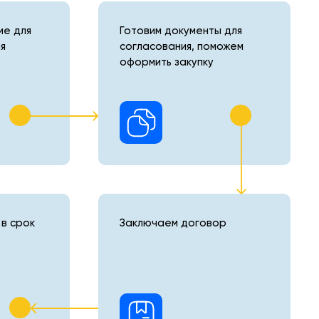
е для
Готовим документы для
я
согласования, поможем
оформить закупку
в срок
Заключаем договор