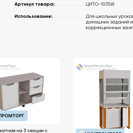
Артикул товара:
ЦИТО-103561
Использование:
Для школьных уроков
домашних заданий и
коррекционных заня
ПРОМТОРГ
катная на 3 секции с