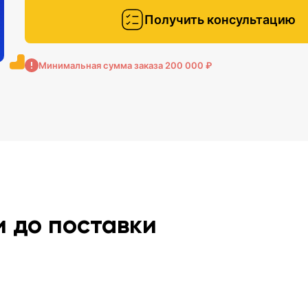
Получить консультацию
Минимальная сумма заказа 200 000 ₽
и до поставки