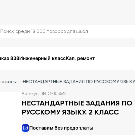
каз 838
Инженерный класс
Кап. ремонт
й школы
—
НЕСТАНДАРТНЫЕ ЗАДАНИЯ ПО РУССКОМУ ЯЗЫКУ.
Артикул: ЦИТО-103561
НЕСТАНДАРТНЫЕ ЗАДАНИЯ ПО
РУССКОМУ ЯЗЫКУ. 2 КЛАСС
Поставим без предоплаты