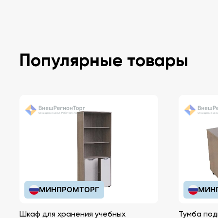
Популярные товары
МИНПРОМТОРГ
МИН
Шкаф для хранения учебных
Тумба под