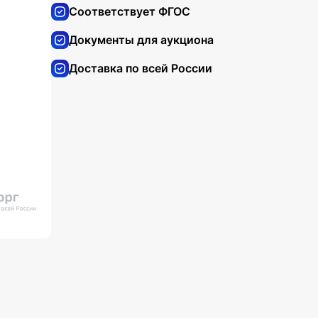
Соответствует ФГОС
Документы для аукциона
Доставка по всей России