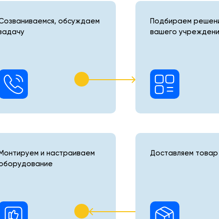
Созваниваемся, обсуждаем
Подбираем решени
задачу
вашего учреждени
Монтируем и настраиваем
Доставляем товар 
оборудование