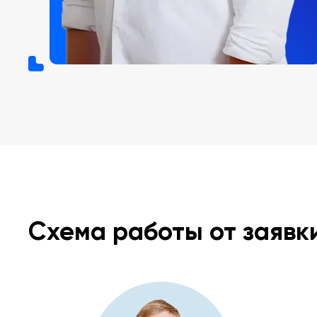
Схема работы от заявк