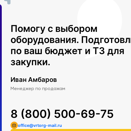
Помогу с выбором
оборудования. Подготов
по ваш бюджет и ТЗ для
закупки.
Иван Амбаров
Менеджер по продажам
8 (800) 500-69-75
office@vrtorg-mail.ru