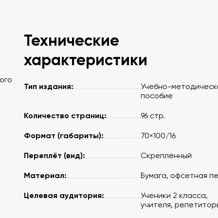
Технические
характеристики
ого
Тип издания:
Учебно-методическ
пособие
Количество страниц:
96 стр.
Формат (габариты):
70×100/16
Переплёт (вид):
Скреплённый
Материал:
Бумага, офсетная п
Целевая аудитория:
Ученики 2 класса,
учителя, репетитор