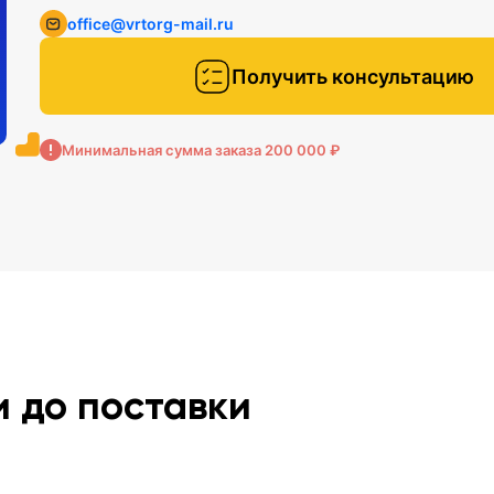
office@vrtorg-mail.ru
Получить консультацию
Минимальная сумма заказа 200 000 ₽
и до поставки