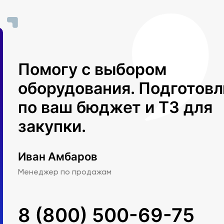
Помогу с выбором
оборудования. Подготов
по ваш бюджет и ТЗ для
закупки.
Иван Амбаров
Менеджер по продажам
8 (800) 500-69-75