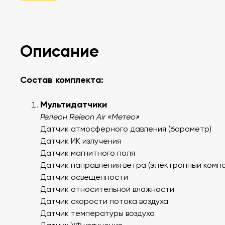
Описание
Состав комплекта:
Мультидатчики
Релеон Releon Air «Метео»
Датчик атмосферного давления (барометр)
Датчик ИК излучения
Датчик магнитного поля
Датчик направления ветра (электронный компа
Датчик освещенности
Датчик относительной влажности
Датчик скорости потока воздуха
Датчик температуры воздуха