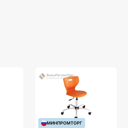
МИНПРОМТОРГ