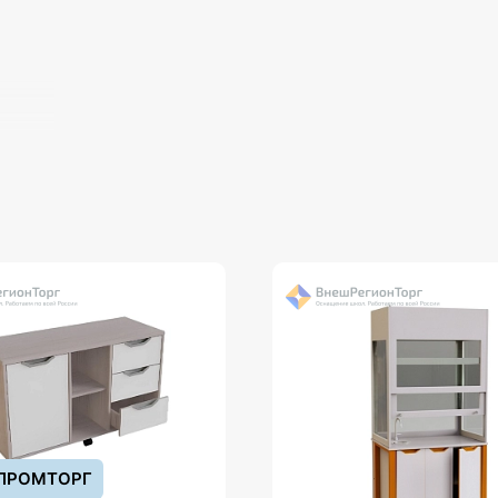
ПРОМТОРГ