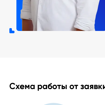
Схема работы от заявк