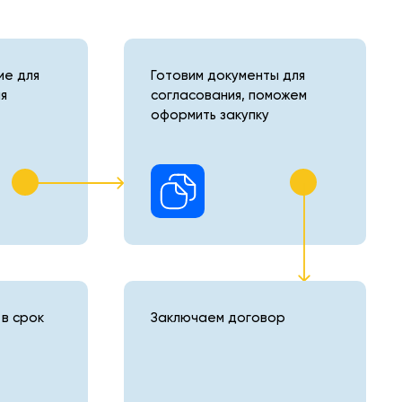
е для
Готовим документы для
я
согласования, поможем
оформить закупку
в срок
Заключаем договор