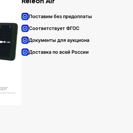
Releon Air
Поставим без предоплаты
Соответствует ФГОС
Документы для аукциона
Доставка по всей России