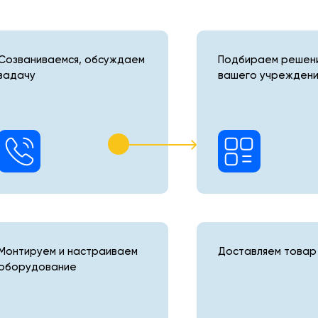
Созваниваемся, обсуждаем
Подбираем решени
задачу
вашего учреждени
Монтируем и настраиваем
Доставляем товар 
оборудование