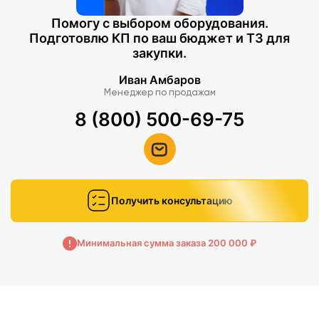
Помогу с выбором оборудования.
Подготовлю КП по ваш бюджет и ТЗ для
закупки.
Иван Амбаров
Менеджер по продажам
8 (800) 500-69-75
Получить консультацию
Минимальная сумма заказа 200 000 ₽