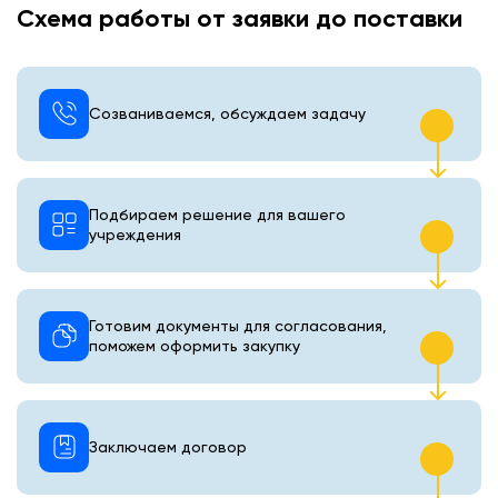
Схема работы от заявки до поставки
Созваниваемся, обсуждаем задачу
Подбираем решение для вашего
учреждения
Готовим документы для согласования,
поможем оформить закупку
Заключаем договор