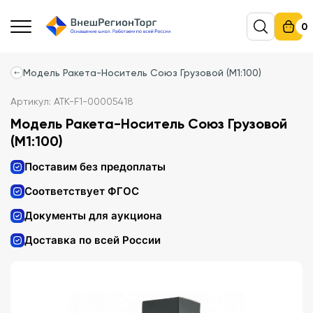
0
Модель Ракета-Носитель Союз Грузовой (М1:100)
Артикул: АТК-F1-00005418
Модель Ракета-Носитель Союз Грузовой
(М1:100)
Поставим без предоплаты
Соответствует ФГОС
Документы для аукциона
Доставка по всей России