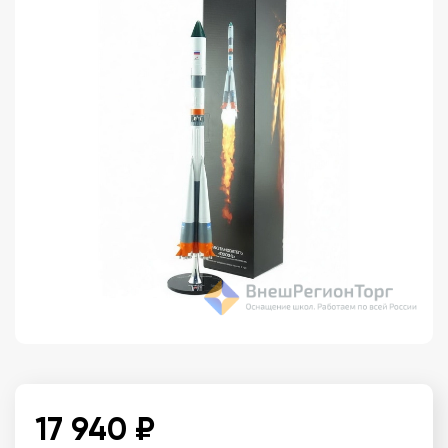
17 940 ₽