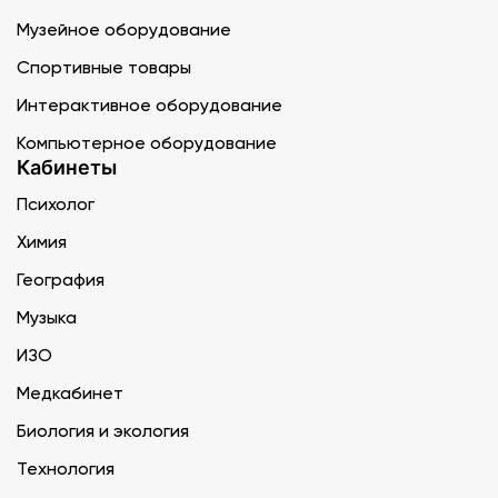
Музейное оборудование
Спортивные товары
Интерактивное оборудование
Компьютерное оборудование
Кабинеты
Психолог
Химия
География
Музыка
ИЗО
Медкабинет
Биология и экология
Технология