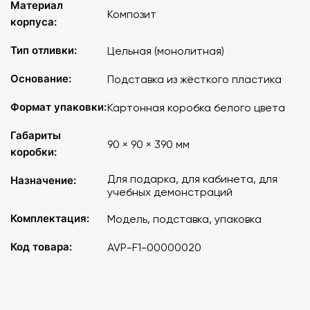
Материал
Композит
корпуса:
Тип отливки:
Цельная (монолитная)
Основание:
Подставка из жёсткого пластика
Формат упаковки:
Картонная коробка белого цвета
Габариты
90 × 90 × 390 мм
коробки:
Для подарка, для кабинета, для
Назначение:
учебных демонстраций
Комплектация:
Модель, подставка, упаковка
Код товара:
AVP-F1-00000020