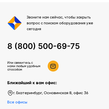
Звоните нам сейчас, чтобы закрыть
вопрос с поиском оборудования уже
сегодня
8 (800) 500-69-75
Или свяжитесь c
нами любым удобным
способом
Ближайший к вам офис:
г. Екатеринбург, Основинская 8, офис 36
Все офисы