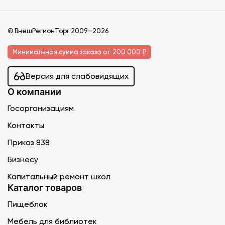
© ВнешРегионТорг 2009—2026
Минимальная сумма заказа от 200 000 ₽
Версия для слабовидящих
О компании
Госорганизациям
Контакты
Приказ 838
Бизнесу
Капитальный ремонт школ
Каталог товаров
Пищеблок
Мебель для библиотек