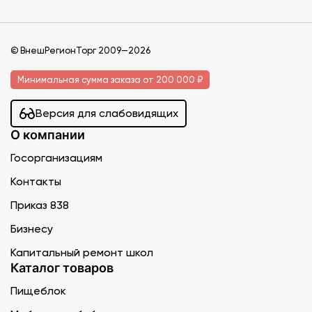
© ВнешРегионТорг 2009—2026
Минимальная сумма заказа от 200 000 ₽
Версия для слабовидящих
О компании
Госорганизациям
Контакты
Приказ 838
Бизнесу
Капитальный ремонт школ
Каталог товаров
Пищеблок