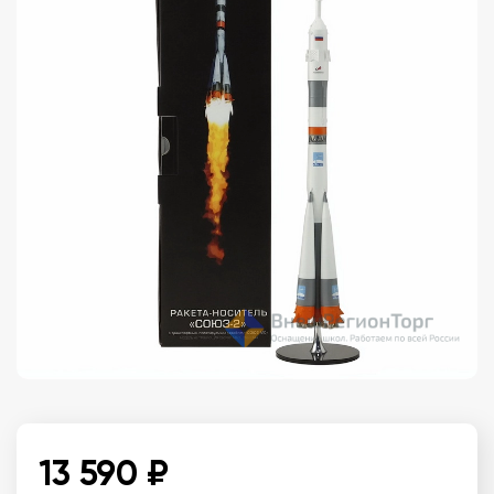
13 590 ₽