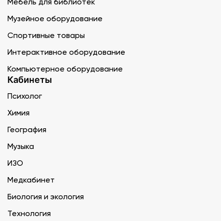
Мебель для библиотек
Музейное оборудование
Спортивные товары
Интерактивное оборудование
Компьютерное оборудование
Кабинеты
Психолог
Химия
География
Музыка
ИЗО
Медкабинет
Биология и экология
Технология