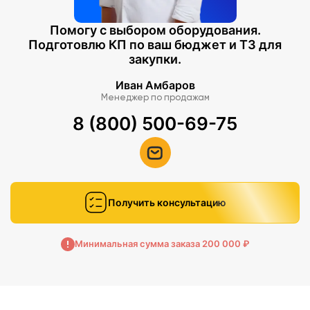
Помогу с выбором оборудования.
Подготовлю КП по ваш бюджет и ТЗ для
закупки.
Иван Амбаров
Менеджер по продажам
8 (800) 500-69-75
Получить консультацию
Минимальная сумма заказа 200 000 ₽