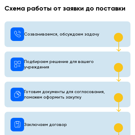
Схема работы от заявки до поставки
Созваниваемся, обсуждаем задачу
Подбираем решение для вашего
учреждения
Готовим документы для согласования,
поможем оформить закупку
Заключаем договор