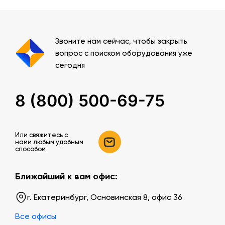
Звоните нам сейчас, чтобы закрыть
вопрос с поиском оборудования уже
сегодня
8 (800) 500-69-75
Или свяжитесь c
нами любым удобным
способом
Ближайший к вам офис:
г. Екатеринбург, Основинская 8, офис 36
Все офисы