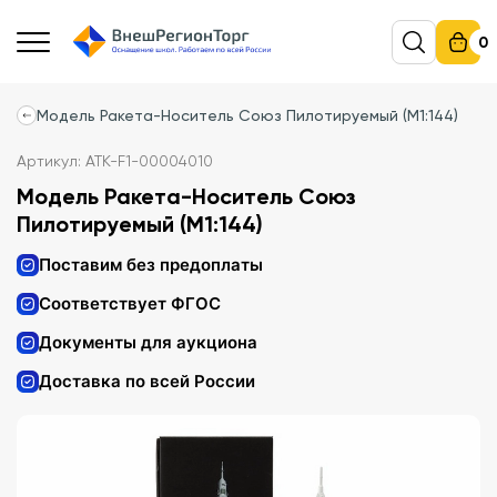
0
Модель Ракета-Носитель Союз Пилотируемый (М1:144)
Артикул: АТК-F1-00004010
Модель Ракета-Носитель Союз
Пилотируемый (М1:144)
Поставим без предоплаты
Соответствует ФГОС
Документы для аукциона
Доставка по всей России