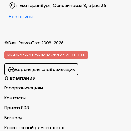
г. Екатеринбург, Основинская 8, офис 36
Все офисы
© ВнешРегионТорг 2009—2026
Минимальная сумма заказа от 200 000 ₽
Версия для слабовидящих
О компании
Госорганизациям
Контакты
Приказ 838
Бизнесу
Капитальный ремонт школ