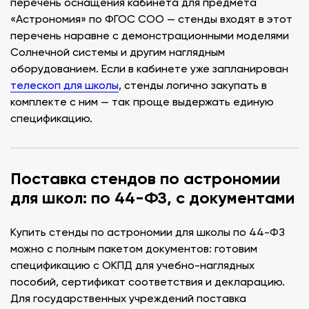
перечень оснащения кабинета для предмета
«Астрономия» по ФГОС СОО — стенды входят в этот
перечень наравне с демонстрационными моделями
Солнечной системы и другим наглядным
оборудованием. Если в кабинете уже запланирован
телескоп для школы
, стенды логично закупать в
комплекте с ним — так проще выдержать единую
спецификацию.
Поставка стендов по астрономии
для школ: по 44-ФЗ, с документами
Купить стенды по астрономии для школы по 44-ФЗ
можно с полным пакетом документов: готовим
спецификацию с ОКПД для учебно-наглядных
пособий, сертификат соответствия и декларацию.
Для государственных учреждений поставка