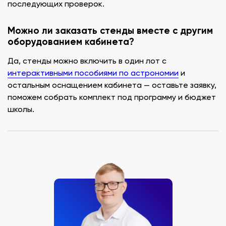
последующих проверок.
Можно ли заказать стенды вместе с другим
оборудованием кабинета?
Да, стенды можно включить в один лот с
интерактивными пособиями по астрономии
и
остальным оснащением кабинета — оставьте заявку,
поможем собрать комплект под программу и бюджет
школы.