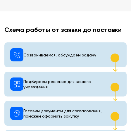
Схема работы от заявки до поставки
Созваниваемся, обсуждаем задачу
Подбираем решение для вашего
учреждения
Готовим документы для согласования,
поможем оформить закупку