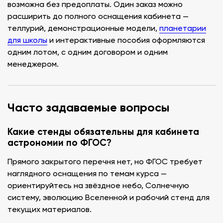
возможна без предоплаты. Один заказ можно
расширить до полного оснащения кабинета —
теллурий, демонстрационные модели,
планетарии
для школы
и интерактивные пособия оформляются
одним лотом, с одним договором и одним
менеджером.
Часто задаваемые вопросы
Какие стенды обязательны для кабинета
астрономии по ФГОС?
Прямого закрытого перечня нет, но ФГОС требует
наглядного оснащения по темам курса —
ориентируйтесь на звёздное небо, Солнечную
систему, эволюцию Вселенной и рабочий стенд для
текущих материалов.