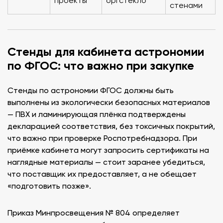
проекты
оргстекло
стенами
Стенды для кабинета астрономии
по ФГОС: что важно при закупке
Стенды по астрономии ФГОС должны быть
выполнены из экологически безопасных материалов
— ПВХ и ламинирующая плёнка подтверждены
декларацией соответствия, без токсичных покрытий,
что важно при проверке Роспотребнадзора. При
приёмке кабинета могут запросить сертификаты на
наглядные материалы — стоит заранее убедиться,
что поставщик их предоставляет, а не обещает
«подготовить позже».
Приказ Минпросвещения № 804 определяет