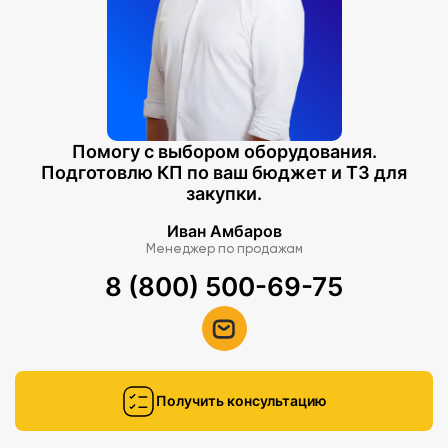
Помогу с выбором оборудования.
Подготовлю КП по ваш бюджет и ТЗ для
закупки.
Иван Амбаров
Менеджер по продажам
8 (800) 500-69-75
Получить консультацию