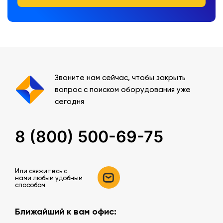
Звоните нам сейчас, чтобы закрыть
вопрос с поиском оборудования уже
сегодня
8 (800) 500-69-75
Или свяжитесь c
нами любым удобным
способом
Ближайший к вам офис: