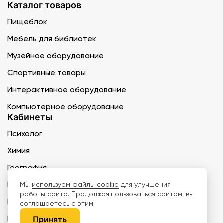
Каталог товаров
Пищеблок
Мебель для библиотек
Музейное оборудование
Спортивные товары
Интерактивное оборудование
Компьютерное оборудование
Кабинеты
Психолог
Химия
География
Музыка
Мы
используем файлы cookie
для улучшения
работы сайта. Продолжая пользоваться сайтом, вы
ИЗО
соглашаетесь с этим.
Медкабинет
Принять