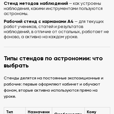
Стенд методов наблюдений
— как устроены
наблюдения, какими инструментами пользуются
астрономы.
Рабочий стенд с карманами А4
— для текущих
работ учеников, статей и результатов
наблюдений, в отличие от остальных, работает не
фоново, а активно на каждом уроке.
Типы стендов по астрономии: что
выбрать
Стенды делятся на постоянные экспозиционные и
рабочие: первые оформляют кабинет и обучают
фоном, вторые активно используются прямо на
уроке.
Тип
Назначени
Кому