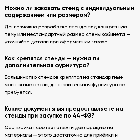
Можно ли заказать стенд с индивидуальным
содержанием или размером?
Да, возможна разработка стенда под конкретную
тему или нестандартный размер стены кабинета —
уточняйте детали при оформлении заказа.
Как крепятся стенды — нужна ли
дополнительная фурнитура?
Большинство стендов крепятся на стандартные
монтажные петли, дополнительная фурнитура не
требуется.
Какие документы вы предоставляете на
стенды при закупке по 44-ФЗ?
Сертификат соответствия и декларацию на
материалы — этого достаточно для приёмки и