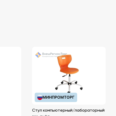
МИНПРОМТОРГ
Стул компьютерный/лабораторный