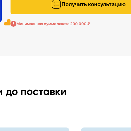
Получить консультацию
Минимальная сумма заказа 200 000 ₽
и до поставки