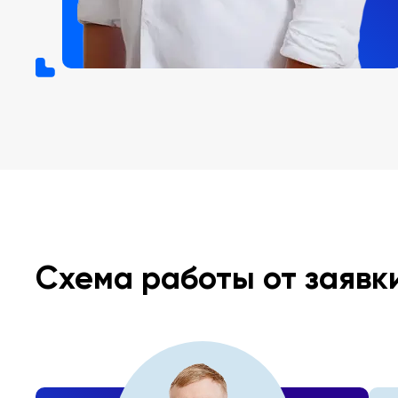
Схема работы от заявк