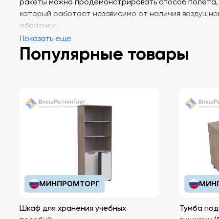
ракеты можно продемонстрировать способ полета,
который работает независимо от наличия воздушно
оболочки.
Показать еще
Популярные товары
МИНПРОМТОРГ
МИН
Шкаф для хранения учебных
Тумба под