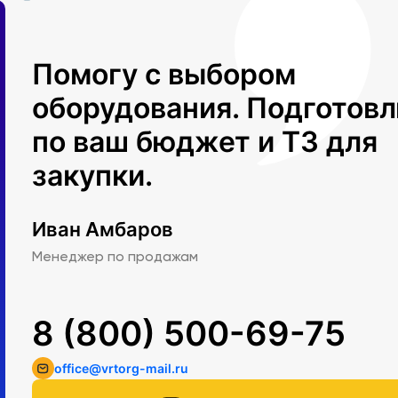
Помогу с выбором
оборудования. Подготов
по ваш бюджет и ТЗ для
закупки.
Иван Амбаров
Менеджер по продажам
8 (800) 500-69-75
office@vrtorg-mail.ru