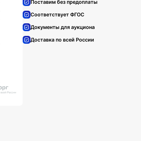
Поставим без предоплаты
Соответствует ФГОС
Документы для аукциона
Доставка по всей России