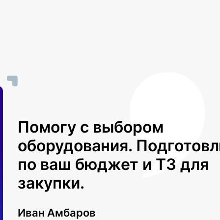
Помогу с выбором
оборудования. Подготов
по ваш бюджет и ТЗ для
закупки.
Иван Амбаров