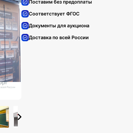
Поставим без предоплаты
Соответствует ФГОС
Документы для аукциона
Доставка по всей России