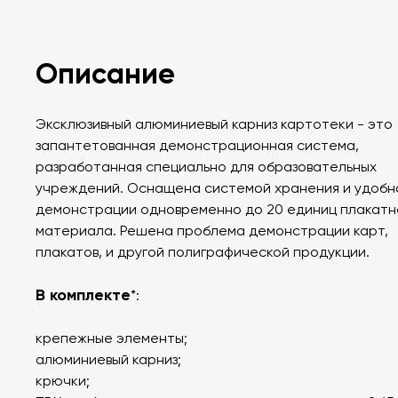
Описание
Эксклюзивный алюминиевый карниз картотеки - это
запантетованная демонстрационная система,
разработанная специально для образовательных
учреждений. Оснащена системой хранения и удобн
демонстрации одновременно до 20 единиц плакатн
материала. Решена проблема демонстрации карт,
плакатов, и другой полиграфической продукции.
В комплекте
*:
крепежные элементы;
алюминиевый карниз;
крючки;