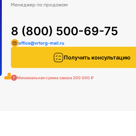
Менеджер по продажам
8 (800) 500-69-75
office@vrtorg-mail.ru
Получить консультацию
Минимальная сумма заказа 200 000 ₽