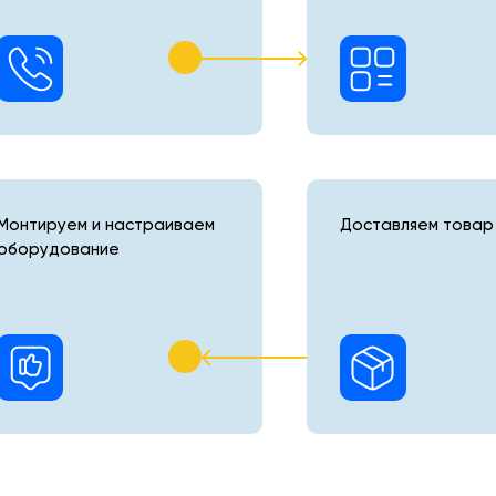
Монтируем и настраиваем
Доставляем товар 
оборудование