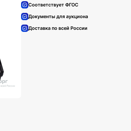
Соответствует ФГОС
Документы для аукциона
Доставка по всей России