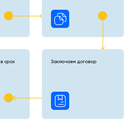
в срок
Заключаем договор