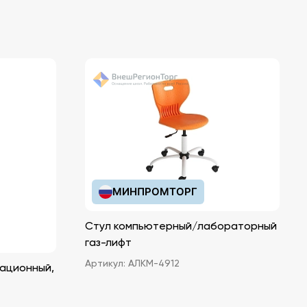
МИНПРОМТОРГ
Стул компьютерный/лабораторный
газ-лифт
Артикул:
АЛКМ-4912
ационный,