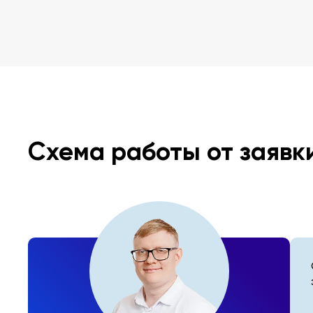
Схема работы от заявк