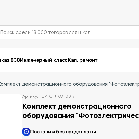
каз 838
Инженерный класс
Кап. ремонт
Комплект демонстрационного оборудования "Фотоэлект
Артикул: ЦИТО-ЛКО-0017
Комплект демонстрационного
оборудования "Фотоэлектричес
Поставим без предоплаты