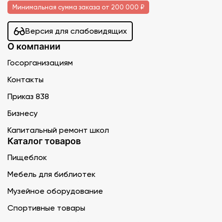
Минимальная сумма заказа от 200 000 ₽
Версия для слабовидящих
О компании
Госорганизациям
Контакты
Приказ 838
Бизнесу
Капитальный ремонт школ
Каталог товаров
Пищеблок
Мебель для библиотек
Музейное оборудование
Спортивные товары