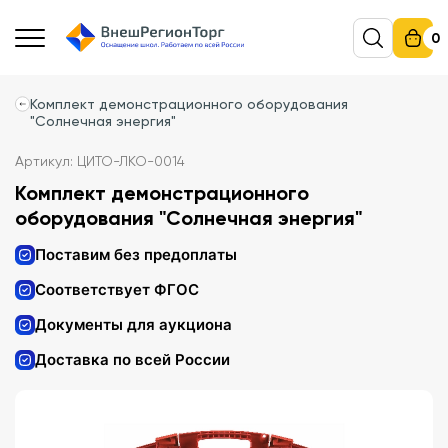
0
Комплект демонстрационного оборудования
"Солнечная энергия"
Артикул: ЦИТО-ЛКО-0014
Комплект демонстрационного
оборудования "Солнечная энергия"
Поставим без предоплаты
Соответствует ФГОС
Документы для аукциона
Доставка по всей России