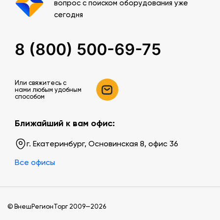
вопрос с поиском оборудования уже
сегодня
8 (800) 500-69-75
Или свяжитесь c
нами любым удобным
способом
Ближайший к вам офис:
г. Екатеринбург, Основинская 8, офис 36
Все офисы
© ВнешРегионТорг 2009—2026