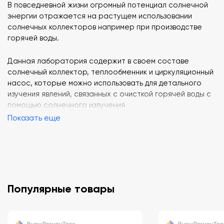
В повседневной жизни огромный потенциал солнечной
энергии отражается на растущем использовании
солнечных коллекторов например при производстве
горячей воды.
Данная лаборатория содержит в своем составе
солнечный коллектор, теплообменник и циркуляционный
насос, которые можно использовать для детального
изучения явлений, связанных с очисткой горячей воды с
помощью солнечного излучения.
Показать еще
Популярные товары