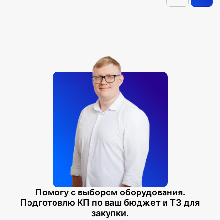
Помогу с выбором оборудования.
Подготовлю КП по ваш бюджет и ТЗ для
закупки.