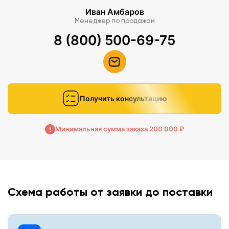
Иван Амбаров
Менеджер по продажам
8 (800) 500-69-75
Получить консультацию
Минимальная сумма заказа 200 000 ₽
Схема работы от заявки до поставки