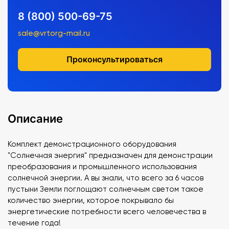
8 (800) 500-69-75
sale@vrtorg-mail.ru
Проконсультироваться
Описание
Комплект демонстрационного оборудования
"Солнечная энергия" предназначен для демонстрации
преобразования и промышленного использования
солнечной энергии. А вы знали, что всего за 6 часов
пустыни Земли поглощают солнечным светом такое
количество энергии, которое покрывало бы
энергетические потребности всего человечества в
течение года!