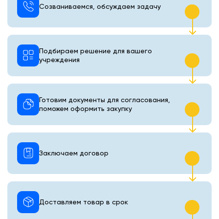
Созваниваемся, обсуждаем задачу
Подбираем решение для вашего
учреждения
Готовим документы для согласования,
поможем оформить закупку
Заключаем договор
Доставляем товар в срок