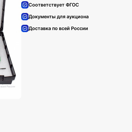
Соответствует ФГОС
Документы для аукциона
Доставка по всей России