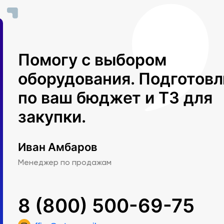
Помогу с выбором
оборудования. Подготов
по ваш бюджет и ТЗ для
закупки.
Иван Амбаров
Менеджер по продажам
8 (800) 500-69-75