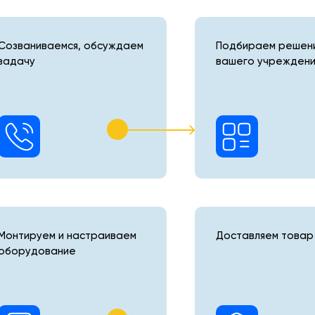
Созваниваемся, обсуждаем
Подбираем решени
задачу
вашего учреждени
Монтируем и настраиваем
Доставляем товар 
оборудование