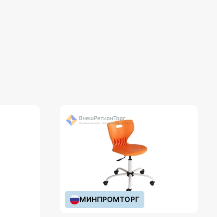
МИНПРОМТОРГ