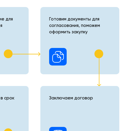
е для
Готовим документы для
я
согласования, поможем
оформить закупку
в срок
Заключаем договор