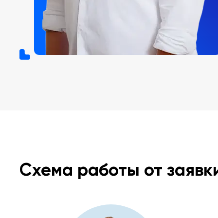
Схема работы от заявк