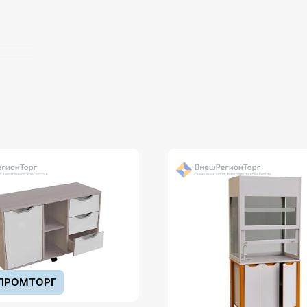
ПРОМТОРГ