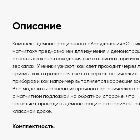
Описание
Комплект демонстрационного оборудования «Оптик
магнитах» предназначен для изучения и демонстра
основных законов поведения света в линзах, призмах
зеркалах. Ученики узнают, как свет проходит через л
призмы, как отражается свет от зеркал оптических
приборов и как например выполняется коррекция зр
Все модели выполнены из прочного органического 
с магнитной подложкой на обратной стороне, что
позволяет проводить демонстрацию экспериментов
классной доске.
Комплектность
: