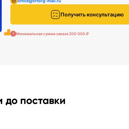
office@vrtorg-mail.ru
Получить консультацию
Минимальная сумма заказа 200 000 ₽
и до поставки