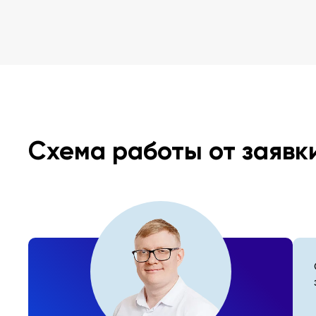
Схема работы от заявк