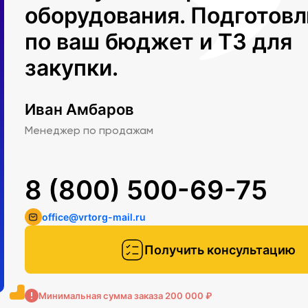
оборудования. Подготов
по ваш бюджет и ТЗ для
закупки.
Иван Амбаров
Менеджер по продажам
8 (800) 500-69-75
office@vrtorg-mail.ru
Получить консультацию
Минимальная сумма заказа 200 000 ₽