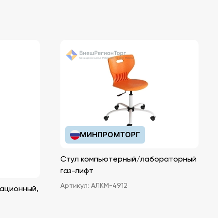
МИНПРОМТОРГ
Стул компьютерный/лабораторный
газ-лифт
Артикул:
АЛКМ-4912
ационный,