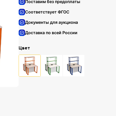
Поставим без предоплаты
Соответствует ФГОС
Документы для аукциона
Доставка по всей России
Цвет