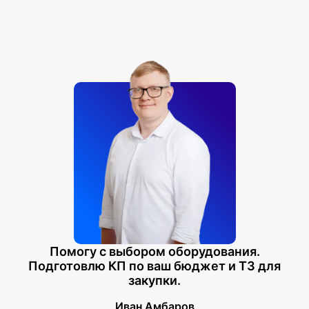
Помогу с выбором оборудования.
Подготовлю КП по ваш бюджет и ТЗ для
закупки.
Иван Амбаров