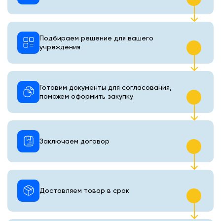
Подбираем решение для вашего
учреждения
Готовим документы для согласования,
поможем оформить закупку
Заключаем договор
Доставляем товар в срок