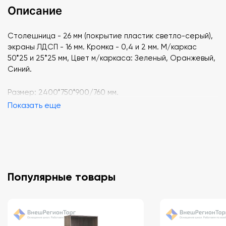
Описание
Столешница - 26 мм (покрытие пластик светло-серый),
экраны ЛДСП - 16 мм. Кромка - 0,4 и 2 мм. М/каркас
50*25 и 25*25 мм, Цвет м/каркаса: Зеленый, Оранжевый,
Синий.
Размер: 2400*750*900/760 мм.
Показать еще
Популярные товары