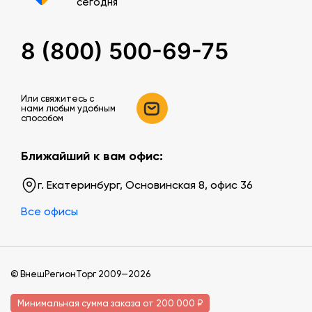
сегодня
8 (800) 500-69-75
Или свяжитесь c
нами любым удобным
способом
Ближайший к вам офис:
г. Екатеринбург, Основинская 8, офис 36
Все офисы
© ВнешРегионТорг 2009—2026
Минимальная сумма заказа от 200 000 ₽