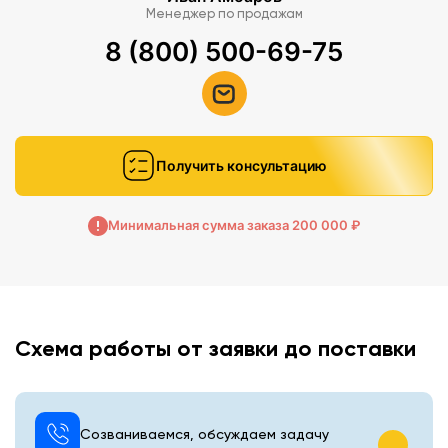
Менеджер по продажам
8 (800) 500-69-75
Получить консультацию
Минимальная сумма заказа 200 000 ₽
Схема работы от заявки до поставки
Созваниваемся, обсуждаем задачу