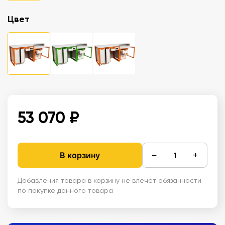
Цвет
53 070 ₽
−
+
В корзину
Добавления товара в корзину не влечет обязанности
по покупке данного товара