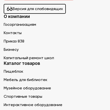
Версия для слабовидящих
О компании
Госорганизациям
Контакты
Приказ 838
Бизнесу
Капитальный ремонт школ
Каталог товаров
Пищеблок
Мебель для библиотек
Музейное оборудование
Спортивные товары
Интерактивное оборудование