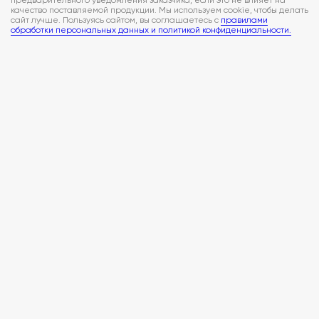
качество поставляемой продукции. Мы используем cookie, чтобы делать
сайт лучше. Пользуясь сайтом, вы соглашаетесь с
правилами
обработки персональных данных и политикой конфиденциальности.