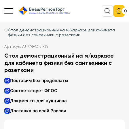
0
Стол демонстрационный на м/каркасе для кабинета
физики без сантехники с розетками
Артикул: АЛКМ-Стл-14
Стол демонстрационный на м/каркасе
для кабинета физики без сантехники с
розетками
Поставим без предоплаты
Соответствует ФГОС
Документы для аукциона
Доставка по всей России