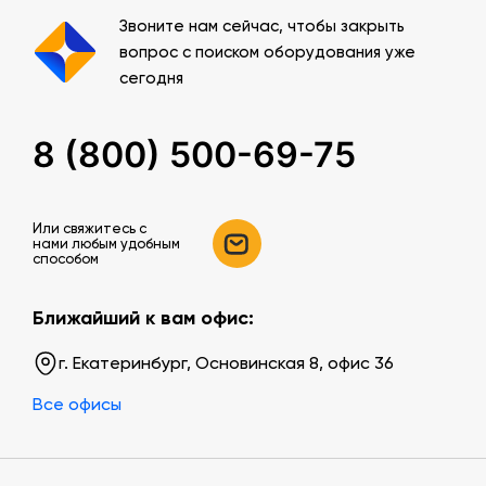
Звоните нам сейчас, чтобы закрыть
вопрос с поиском оборудования уже
сегодня
8 (800) 500-69-75
Или свяжитесь c
нами любым удобным
способом
Ближайший к вам офис:
г. Екатеринбург, Основинская 8, офис 36
Все офисы