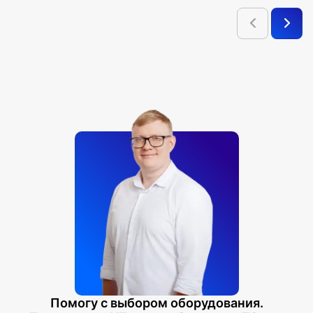
Помогу с выбором оборудования.