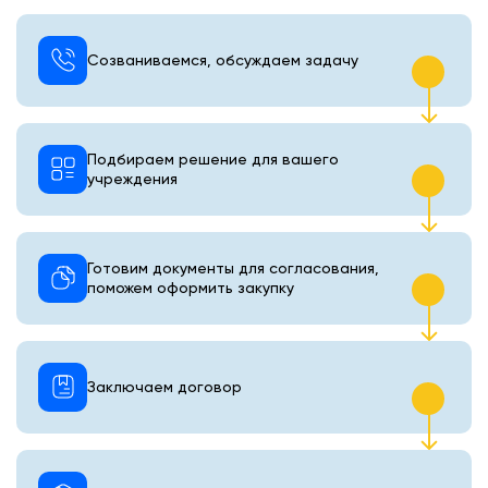
Созваниваемся, обсуждаем задачу
Подбираем решение для вашего
учреждения
Готовим документы для согласования,
поможем оформить закупку
Заключаем договор