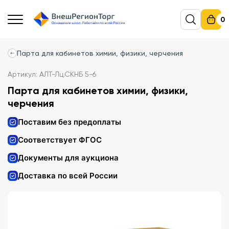
0
Парта для кабинетов химии, физики, черчения
Артикул: АЛТ-Лц.СКНБ 5-6
Парта для кабинетов химии, физики,
черчения
Поставим без предоплаты
Соответствует ФГОС
Документы для аукциона
Доставка по всей России