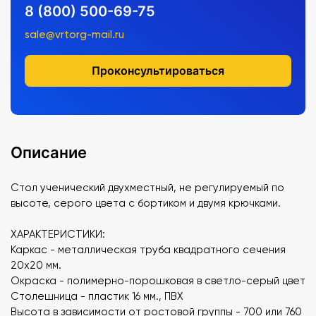
8 (800) 500-69-75
sale@vrtorg-mail.ru
Проконсультироваться
Описание
Стол ученический двухместный, не регулируемый по
высоте, серого цвета с бортиком и двумя крючками.
ХАРАКТЕРИСТИКИ:
Каркас - металлическая труба квадратного сечения
20х20 мм.
Окраска - полимерно-порошковая в светло-серый цвет
Столешница - пластик 16 мм., ПВХ
Высота в зависимости от ростовой группы - 700 или 760