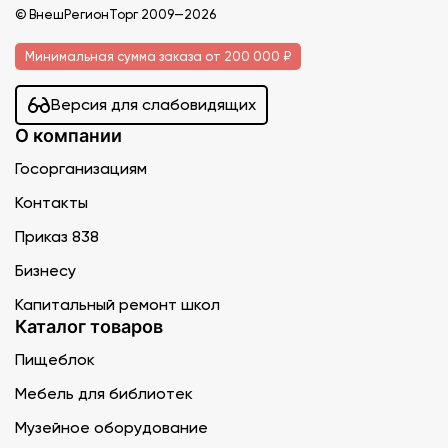
© ВнешРегионТорг 2009—2026
Минимальная сумма заказа от 200 000 ₽
Версия для слабовидящих
О компании
Госорганизациям
Контакты
Приказ 838
Бизнесу
Капитальный ремонт школ
Каталог товаров
Пищеблок
Мебель для библиотек
Музейное оборудование