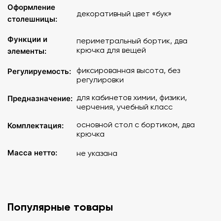
Оформление
декоративный цвет «бук»
столешницы:
Функции и
периметральный бортик, два
крючка для вещей
элементы:
фиксированная высота, без
Регулируемость:
регулировки
для кабинетов химии, физики,
Предназначение:
черчения, учебный класс
основной стол с бортиком, два
Комплектация:
крючка
Масса нетто:
не указана
Популярные товары