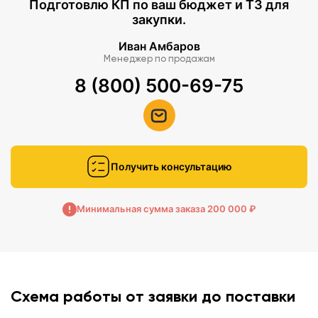
Подготовлю КП по ваш бюджет и ТЗ для
закупки.
Иван Амбаров
Менеджер по продажам
8 (800) 500-69-75
Получить консультацию
Минимальная сумма заказа 200 000 ₽
Схема работы от заявки до поставки