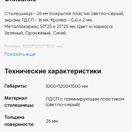
Столешница - 26 мм (покрытие пластик светло-серый),
экраны ЛДСП - 16 мм. Кромка - 0,4 и 2 мм.
Металлокаркас 50*25 и 25*25 мм, Цвет м/каркаса:
Зеленый, Оранжевый, Синий.
Размер: 1000*1200*1500 мм.
Показать еще
Технические характеристики
Габариты:
1000×1200×1500 мм
Материал
ЛДСП с ламинирующим пластиком
(светло‑серый)
столешницы:
Толщина
26 мм
поверхности: