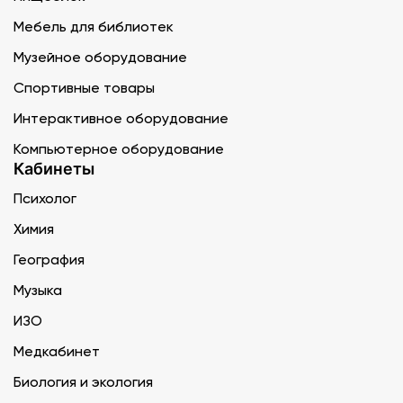
Мебель для библиотек
Музейное оборудование
Спортивные товары
Интерактивное оборудование
Компьютерное оборудование
Кабинеты
Психолог
Химия
География
Музыка
ИЗО
Медкабинет
Биология и экология