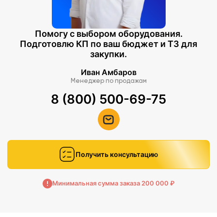
Помогу с выбором оборудования.
Подготовлю КП по ваш бюджет и ТЗ для
закупки.
Иван Амбаров
Менеджер по продажам
8 (800) 500-69-75
Получить консультацию
Минимальная сумма заказа 200 000 ₽