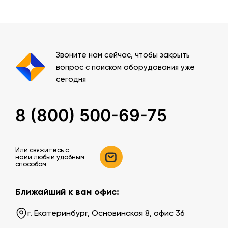
Звоните нам сейчас, чтобы закрыть
вопрос с поиском оборудования уже
сегодня
8 (800) 500-69-75
Или свяжитесь c
нами любым удобным
способом
Ближайший к вам офис:
г. Екатеринбург, Основинская 8, офис 36