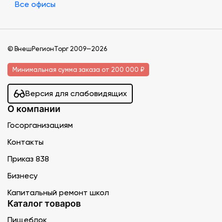
Все офисы
© ВнешРегионТорг 2009—2026
Минимальная сумма заказа от 200 000 ₽
Версия для слабовидящих
О компании
Госорганизациям
Контакты
Приказ 838
Бизнесу
Капитальный ремонт школ
Каталог товаров
Пищеблок