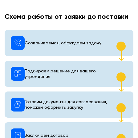
Схема работы от заявки до поставки
Созваниваемся, обсуждаем задачу
Подбираем решение для вашего
учреждения
Готовим документы для согласования,
поможем оформить закупку
Заключаем договор