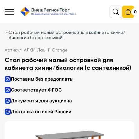
0
Стол рабочий малый островной для кабинета химии/
биологии (с сантехникой)
Артикул: АЛКМ-Лаб-11 Orange
Стол рабочий малый островной для
кабинета химии/биологии (с сантехникой)
Поставим без предоплаты
Соответствует ФГОС
Документы для аукциона
Доставка по всей России