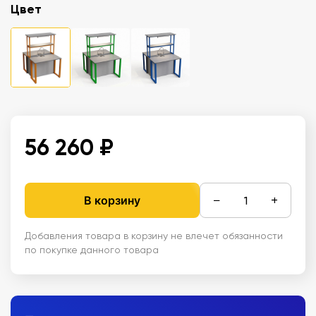
Цвет
56 260 ₽
−
+
В корзину
Добавления товара в корзину не влечет обязанности
по покупке данного товара