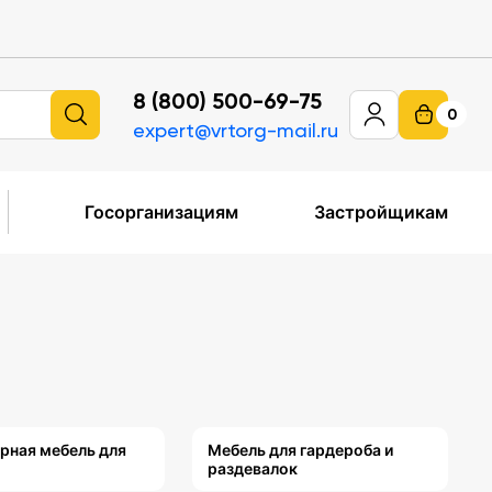
8 (800) 500-69-75
0
expert@vrtorg-mail.ru
Госорганизациям
Застройщикам
рная мебель для
Мебель для гардероба и
раздевалок