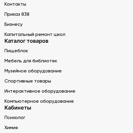
Контакты
Приказ 838
Бизнесу
Капитальный ремонт школ
Каталог товаров
Пищеблок
Мебель для библиотек
Музейное оборудование
Спортивные товары
Интерактивное оборудование
Компьютерное оборудование
Кабинеты
Психолог
Химия