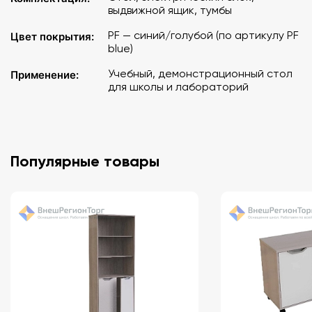
выдвижной ящик, тумбы
PF — синий/голубой (по артикулу PF
Цвет покрытия:
blue)
Учебный, демонстрационный стол
Применение:
для школы и лабораторий
Популярные товары