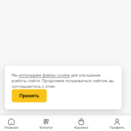
Мы
используем файлы cookie
для улучшения
работы сайта. Продолжая пользоваться сайтом, вы
соглашаетесь с этим.
Принять
Главная
Каталог
Корзина
Профиль