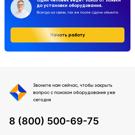
до установки оборудования.
Всегда на связи, так же после сдачи объекта.
Начать работу
Звоните нам сейчас, чтобы закрыть
вопрос с поиском оборудования уже
сегодня
8 (800) 500-69-75