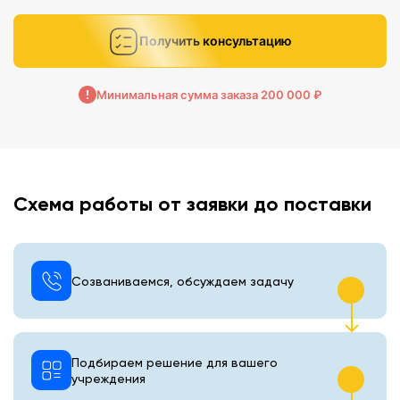
Получить консультацию
Минимальная сумма заказа 200 000 ₽
Схема работы от заявки до поставки
Созваниваемся, обсуждаем задачу
Подбираем решение для вашего
учреждения