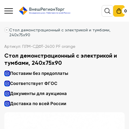
0
Стол демонстрационный с электрикой и тумбами,
240х75х90
Артикул: ПЛМ-СДФТ-2400 PF orange
Стол демонстрационный с электрикой и
тумбами, 240х75х90
Поставим без предоплаты
Соответствует ФГОС
Документы для аукциона
Доставка по всей России