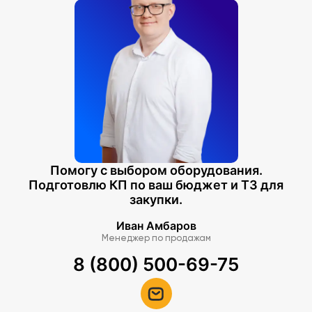
Помогу с выбором оборудования.
Подготовлю КП по ваш бюджет и ТЗ для
закупки.
Иван Амбаров
Менеджер по продажам
8 (800) 500-69-75