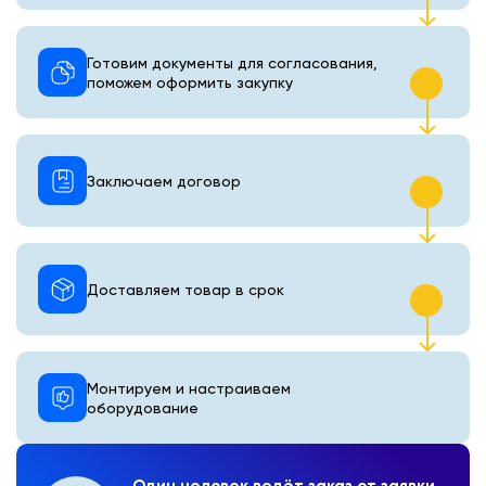
Готовим документы для согласования,
поможем оформить закупку
Заключаем договор
Доставляем товар в срок
Монтируем и настраиваем
оборудование
Один человек ведёт заказ от заявки