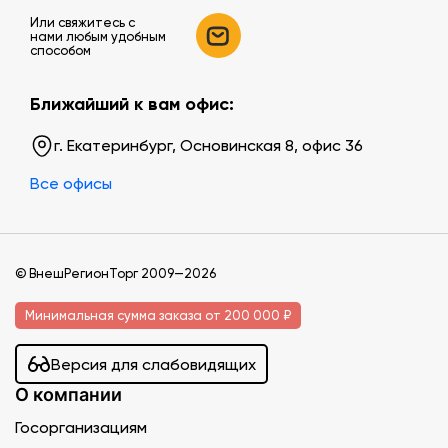
Или свяжитесь c
нами любым удобным
способом
Ближайший к вам офис:
г. Екатеринбург, Основинская 8, офис 36
Все офисы
© ВнешРегионТорг 2009—2026
Минимальная сумма заказа от 200 000 ₽
Версия для слабовидящих
О компании
Госорганизациям