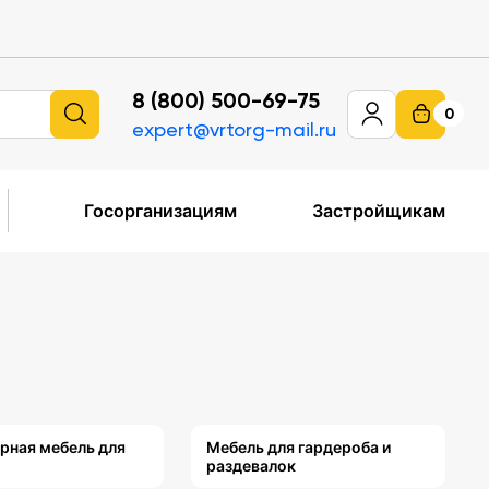
8 (800) 500-69-75
0
expert@vrtorg-mail.ru
Госорганизациям
Застройщикам
рная мебель для
Мебель для гардероба и
раздевалок