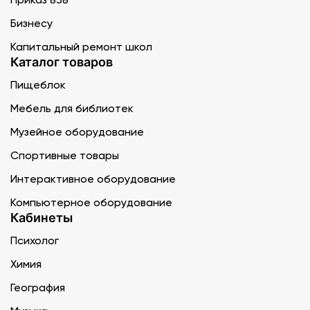
Бизнесу
Капитальный ремонт школ
Каталог товаров
Пищеблок
Мебель для библиотек
Музейное оборудование
Спортивные товары
Интерактивное оборудование
Компьютерное оборудование
Кабинеты
Психолог
Химия
География