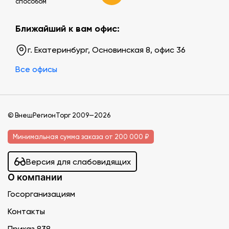
способом
Ближайший к вам офис:
г. Екатеринбург, Основинская 8, офис 36
Все офисы
© ВнешРегионТорг 2009—2026
Минимальная сумма заказа от 200 000 ₽
Версия для слабовидящих
О компании
Госорганизациям
Контакты
Приказ 838