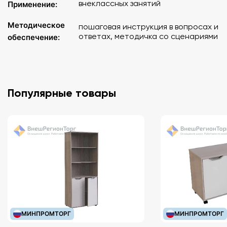
внеклассных занятий
Применение:
Методическое
пошаговая инструкция в вопросах и
ответах, методичка со сценариями
обеспечение:
Популярные товары
МИНПРОМТОРГ
МИНПРОМТОРГ