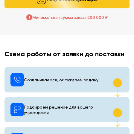
Минимальная сумма заказа 200 000 ₽
Схема работы от заявки до поставки
Созваниваемся, обсуждаем задачу
Подбираем решение для вашего
учреждения