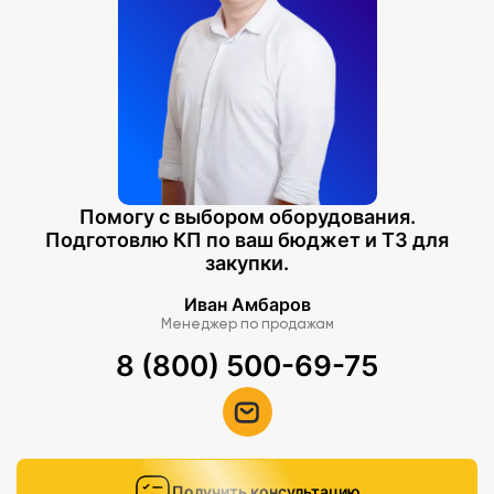
Помогу с выбором оборудования.
Подготовлю КП по ваш бюджет и ТЗ для
закупки.
Иван Амбаров
Менеджер по продажам
8 (800) 500-69-75
Получить консультацию