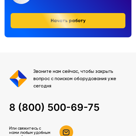
Начать работу
Звоните нам сейчас, чтобы закрыть
вопрос с поиском оборудования уже
сегодня
8 (800) 500-69-75
Или свяжитесь c
нами любым удобным