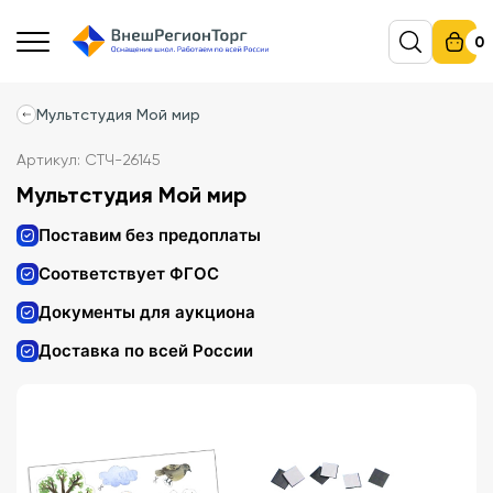
0
Мультстудия Мой мир
Артикул: СТЧ-26145
Мультстудия Мой мир
Поставим без предоплаты
Соответствует ФГОС
Документы для аукциона
Доставка по всей России