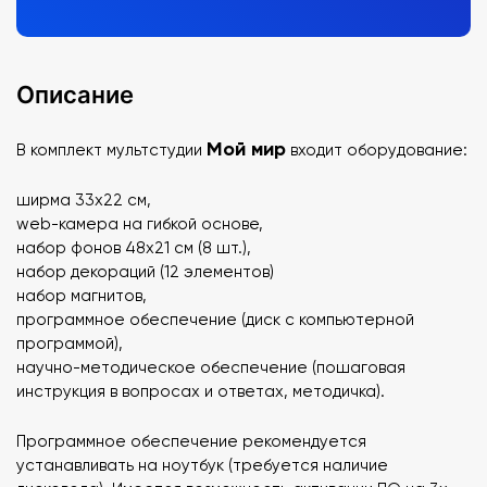
Описание
Мой мир
В комплект мультстудии
входит оборудование:
ширма 33х22 см,
web-камера на гибкой основе,
набор фонов 48х21 см (8 шт.),
набор декораций (12 элементов)
набор магнитов,
программное обеспечение (диск с компьютерной
программой),
научно-методическое обеспечение (пошаговая
инструкция в вопросах и ответах, методичка).
Программное обеспечение рекомендуется
устанавливать на ноутбук (требуется наличие