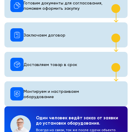
Готовим документы для согласования,
поможем оформить закупку
Заключаем договор
Доставляем товар в срок
Монтируем и настраиваем
оборудование
Один человек ведёт заказ от заявки
до установки оборудования.
Всегда на связи, так же после сдачи объекта.