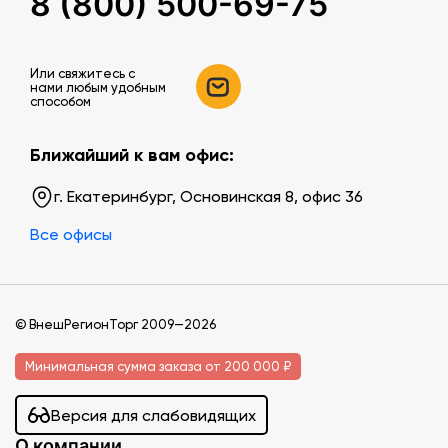
8 (800) 500-69-75
Или свяжитесь c
нами любым удобным
способом
Ближайший к вам офис:
г. Екатеринбург, Основинская 8, офис 36
Все офисы
© ВнешРегионТорг 2009—2026
Минимальная сумма заказа от 200 000 ₽
Версия для слабовидящих
О компании