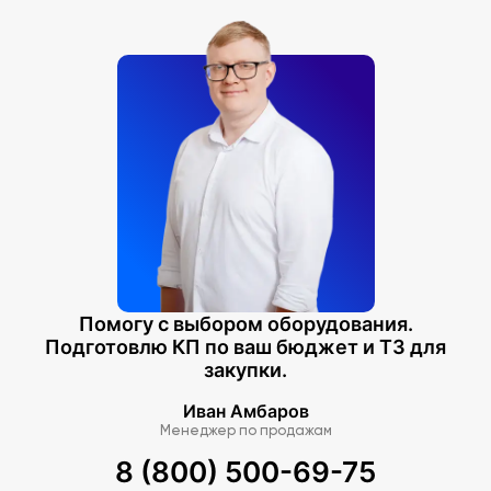
Помогу с выбором оборудования.
Подготовлю КП по ваш бюджет и ТЗ для
закупки.
Иван Амбаров
Менеджер по продажам
8 (800) 500-69-75