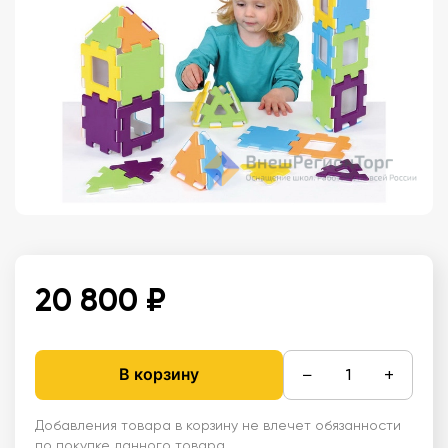
20 800 ₽
−
+
В корзину
Добавления товара в корзину не влечет обязанности
по покупке данного товара