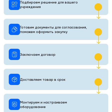
Подбираем решение для вашего
учреждения
Готовим документы для согласования,
поможем оформить закупку
Заключаем договор
Доставляем товар в срок
Монтируем и настраиваем
оборудование