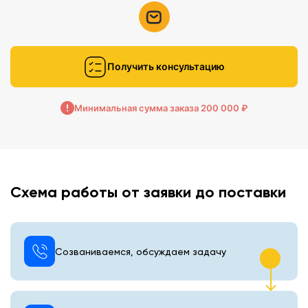
Получить консультацию
Минимальная сумма заказа 200 000 ₽
Схема работы от заявки до поставки
Созваниваемся, обсуждаем задачу