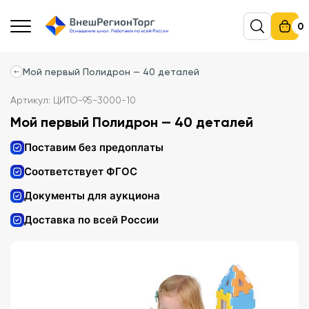
0
Мой первый Полидрон — 40 деталей
Артикул: ЦИТО-95-3000-10
Мой первый Полидрон — 40 деталей
Поставим без предоплаты
Соответствует ФГОС
Документы для аукциона
Доставка по всей России