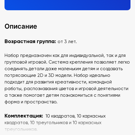
Описание
Возрастная группа:
от 3 лет.
Набор предназначен как для индивидуальной, так и для
групповой игровой. Система крепления позволяет легко
соединять детали даже маленьким детям и создавать
потрясающие 2D и 3D модели. Набор идеально
подходит для развития креативности, командной
работы, распознавания цветов и игровой деятельности
а также помогает детям познакомиться с понятиями
форма и пространство.
Комплектация:
10 квадратов, 10 каркасных
квадратов, 10 треугольников и 10 каркасных
треугольников.