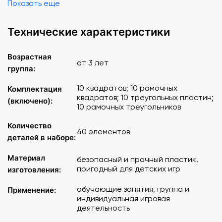
Показать еще
Технические характеристики
Возрастная
от 3 лет
группа:
10 квадратов; 10 рамочных
Комплектация
квадратов; 10 треугольных пластин;
(включено):
10 рамочных треугольников
Количество
40 элементов
деталей в наборе:
Материал
безопасный и прочный пластик,
пригодный для детских игр
изготовления:
обучающие занятия, группа и
Применение:
индивидуальная игровая
деятельность