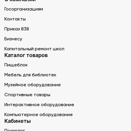
Госорганизациям
Контакты
Приказ 838
Бизнесу
Капитальный ремонт школ
Каталог товаров
Пищеблок
Мебель для библиотек
Музейное оборудование
Спортивные товары
Интерактивное оборудование
Компьютерное оборудование
Кабинеты
Психолог