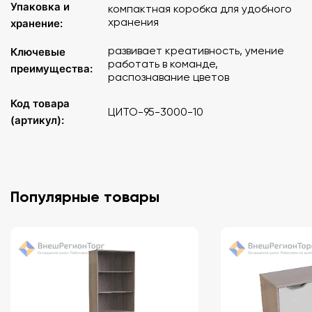
Упаковка и
компактная коробка для удобного
хранения
хранение:
развивает креативность, умение
Ключевые
работать в команде,
преимущества:
распознавание цветов
Код товара
ЦИТО-95-3000-10
(артикул):
Популярные товары