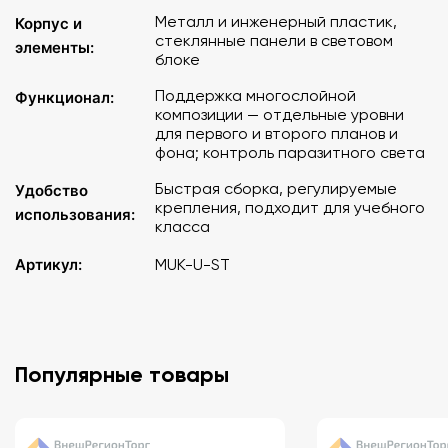
Металл и инженерный пластик,
Корпус и
стеклянные панели в световом
элементы:
блоке
Поддержка многослойной
Функционал:
композиции — отдельные уровни
для первого и второго планов и
фона; контроль паразитного света
Быстрая сборка, регулируемые
Удобство
крепления, подходит для учебного
использования:
класса
Артикул:
MUK-U-ST
Популярные товары