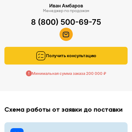
Иван Амбаров
Менеджер по продажам
8 (800) 500-69-75
Получить консультацию
Минимальная сумма заказа 200 000 ₽
Схема работы от заявки до поставки