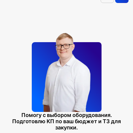
Помогу с выбором оборудования.
Подготовлю КП по ваш бюджет и ТЗ для
закупки.