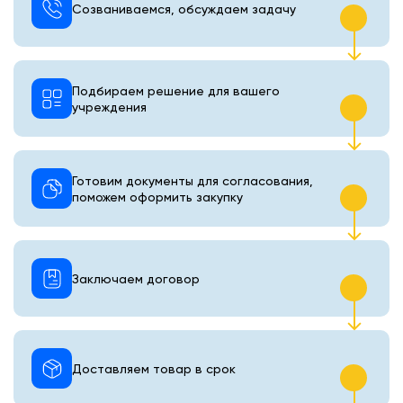
Созваниваемся, обсуждаем задачу
Подбираем решение для вашего
учреждения
Готовим документы для согласования,
поможем оформить закупку
Заключаем договор
Доставляем товар в срок