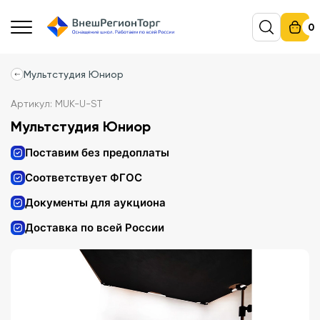
0
Мультстудия Юниор
Артикул: MUK-U-ST
Мультстудия Юниор
Поставим без предоплаты
Соответствует ФГОС
Документы для аукциона
Доставка по всей России