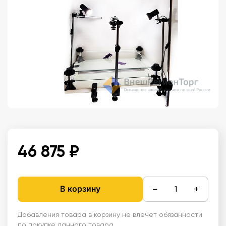
46 875 ₽
−
+
В корзину
Добавления товара в корзину не влечет обязанности
по покупке данного товара