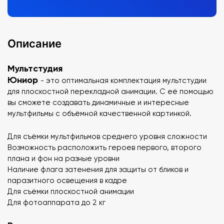
Описание
Мультстудия
Юниор
- это оптимальная комплектация мультстудии
для плоскостной перекладной анимации. С её помощью
вы сможете создавать динамичные и интересные
мультфильмы с объёмной качественной картинкой.
Для съёмки мультфильмов среднего уровня сложности
Возможность расположить героев первого, второго
плана и фон на разные уровни
Наличие флага затенения для защиты от бликов и
паразитного освещения в кадре
Для съёмки плоскостной анимации
Для фотоаппарата до 2 кг