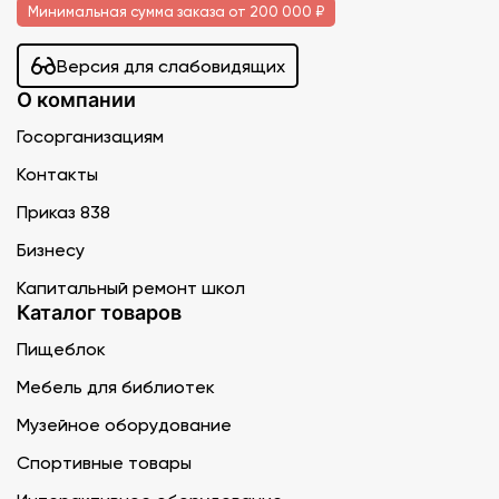
Минимальная сумма заказа от 200 000 ₽
Версия для слабовидящих
О компании
Госорганизациям
Контакты
Приказ 838
Бизнесу
Капитальный ремонт школ
Каталог товаров
Пищеблок
Мебель для библиотек
Музейное оборудование
Спортивные товары