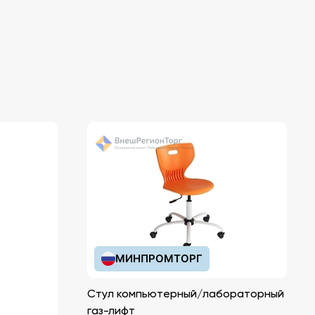
МИНПРОМТОРГ
Стул компьютерный/лабораторный
газ-лифт