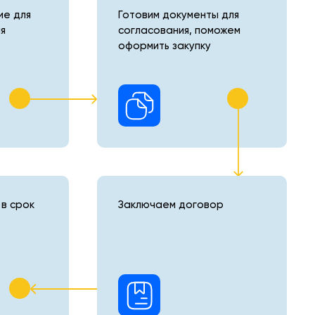
е для
Готовим документы для
я
согласования, поможем
оформить закупку
в срок
Заключаем договор