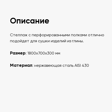
Описание
Стеллаж с перфорированными полками отлично
подойдет для сушки изделий из глины.
Размер
: 1800х700х300 мм
Материал
: нержавеющая сталь AISI 430