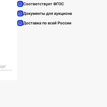
Соответствует ФГОС
Документы для аукциона
Доставка по всей России