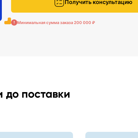
Получить консультацию
Минимальная сумма заказа 200 000 ₽
и до поставки