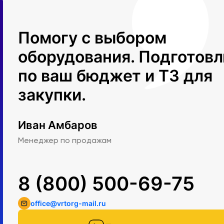
Помогу с выбором
оборудования. Подготов
по ваш бюджет и ТЗ для
закупки.
Иван Амбаров
Менеджер по продажам
8 (800) 500-69-75
office@vrtorg-mail.ru