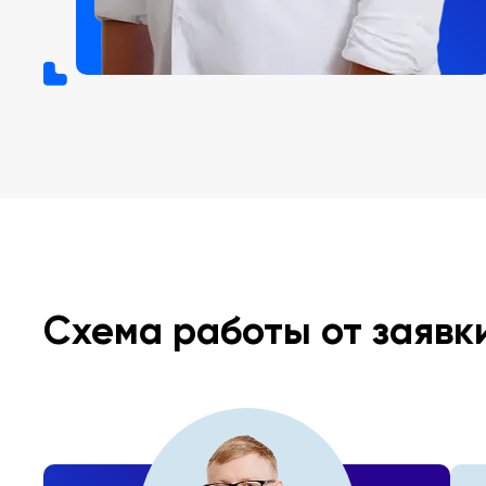
Схема работы от заявк