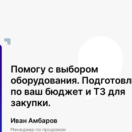
Помогу с выбором
оборудования. Подготов
по ваш бюджет и ТЗ для
закупки.
Иван Амбаров
Менеджер по продажам