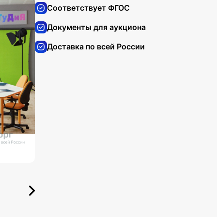
Соответствует ФГОС
Документы для аукциона
Доставка по всей России