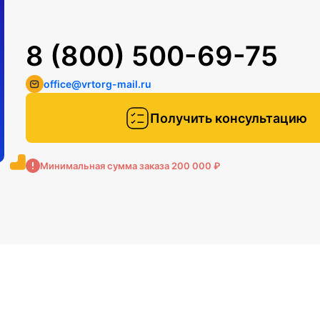
8 (800) 500-69-75
office@vrtorg-mail.ru
Получить консультацию
Минимальная сумма заказа 200 000 ₽