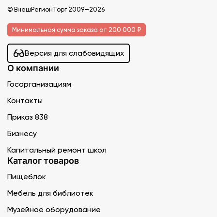
© ВнешРегионТорг 2009—2026
Минимальная сумма заказа от 200 000 ₽
Версия для слабовидящих
О компании
Госорганизациям
Контакты
Приказ 838
Бизнесу
Капитальный ремонт школ
Каталог товаров
Пищеблок
Мебель для библиотек
Музейное оборудование