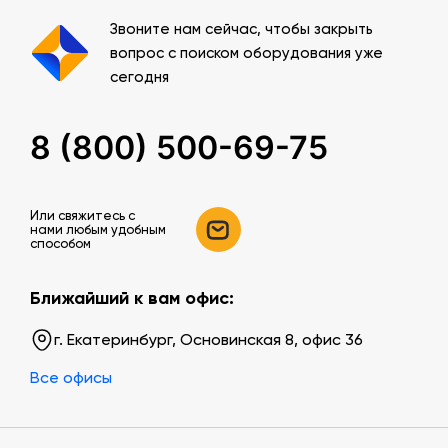
Звоните нам сейчас, чтобы закрыть
вопрос с поиском оборудования уже
сегодня
8 (800) 500-69-75
Или свяжитесь c
нами любым удобным
способом
Ближайший к вам офис:
г. Екатеринбург, Основинская 8, офис 36
Все офисы