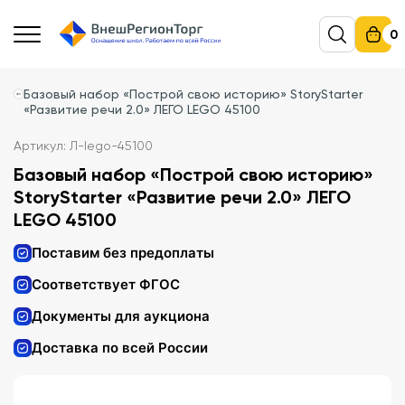
0
Базовый набор «Построй свою историю» StoryStarter
«Развитие речи 2.0» ЛЕГО LEGO 45100
Артикул: Л-lego-45100
Базовый набор «Построй свою историю»
StoryStarter «Развитие речи 2.0» ЛЕГО
LEGO 45100
Поставим без предоплаты
Соответствует ФГОС
Документы для аукциона
Доставка по всей России