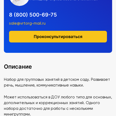
8 (800) 500-69-75
sale@vrtorg-mail.ru
Проконсультироваться
Описание
Набор для групповых занятий в детском саду. Развивает
речь, мышление, коммуникативные навыки.
Может использоваться в ДОУ любого типа для основных,
дополнительных и коррекционных занятий. Одного
набора достаточно для работы с несколькими
минигруппами.