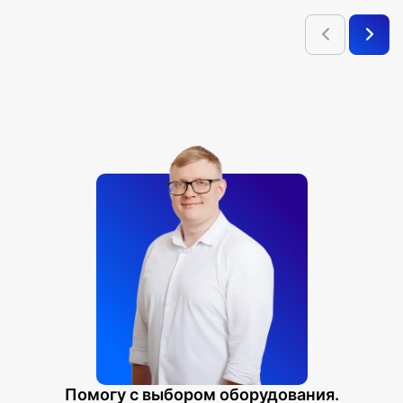
Помогу с выбором оборудования.