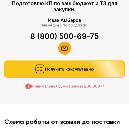
Подготовлю КП по ваш бюджет и ТЗ для
закупки.
Иван Амбаров
Менеджер по продажам
8 (800) 500-69-75
Получить консультацию
Минимальная сумма заказа 200 000 ₽
Схема работы от заявки до поставки