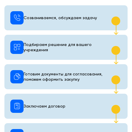
Созваниваемся, обсуждаем задачу
Подбираем решение для вашего
учреждения
Готовим документы для согласования,
поможем оформить закупку
Заключаем договор