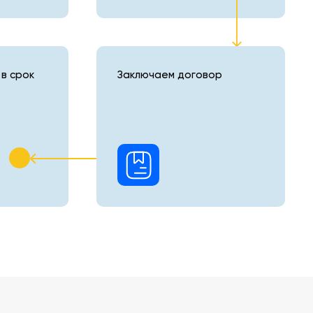
в срок
Заключаем договор