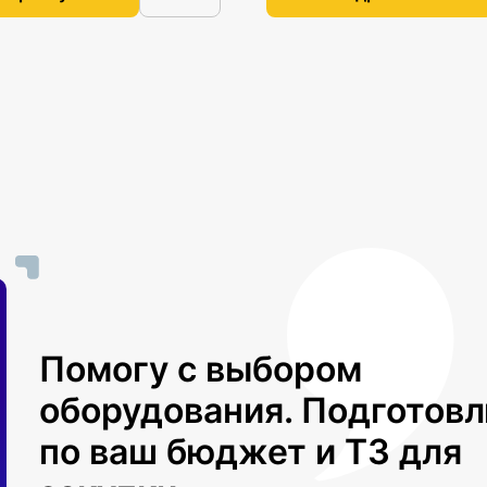
Помогу с выбором
оборудования. Подготов
по ваш бюджет и ТЗ для