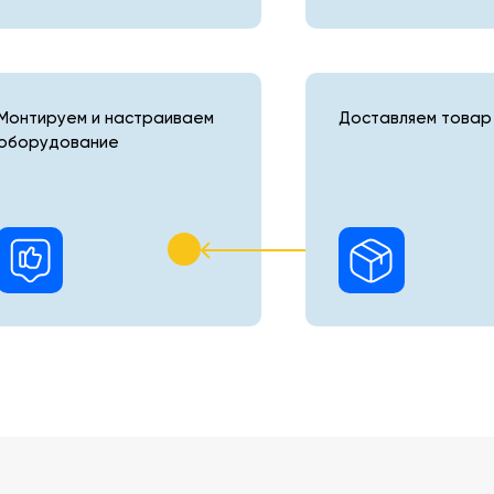
Монтируем и настраиваем
Доставляем товар 
оборудование