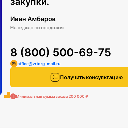
закупки.
Иван Амбаров
Менеджер по продажам
8 (800) 500-69-75
office@vrtorg-mail.ru
Получить консультацию
Минимальная сумма заказа 200 000 ₽