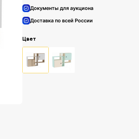
Документы для аукциона
Доставка по всей России
Цвет