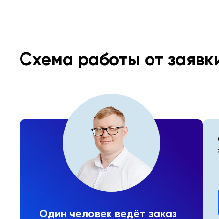
Схема работы от заявк
Один человек ведёт заказ