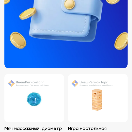
Мяч массажный, диаметр
Игра настольная