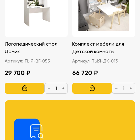
Логопедический стол
Комплект мебели для
Домик
Детской комнаты
Артикул:
ТЫЯ-ВГ-055
Артикул:
ТЫЯ-ДК-013
29 700 ₽
66 720 ₽
−
+
−
+