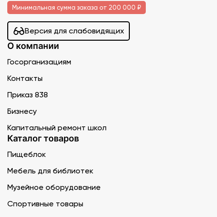
Минимальная сумма заказа от 200 000 ₽
Версия для слабовидящих
О компании
Госорганизациям
Контакты
Приказ 838
Бизнесу
Капитальный ремонт школ
Каталог товаров
Пищеблок
Мебель для библиотек
Музейное оборудование
Спортивные товары