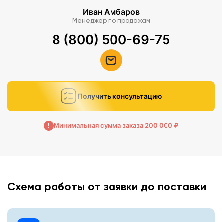
Иван Амбаров
Менеджер по продажам
8 (800) 500-69-75
Получить консультацию
Минимальная сумма заказа 200 000 ₽
Схема работы от заявки до поставки