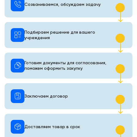
Созваниваемся, обсуждаем задачу
Подбираем решение для вашего
учреждения
Готовим документы для согласования,
поможем оформить закупку
Заключаем договор
Доставляем товар в срок