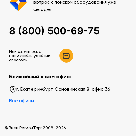
вопрос с поиском оборудования уже
сегодня
8 (800) 500-69-75
Или свяжитесь c
нами любым удобным
способом
Ближайший к вам офис:
г. Екатеринбург, Основинская 8, офис 36
Все офисы
© ВнешРегионТорг 2009—2026