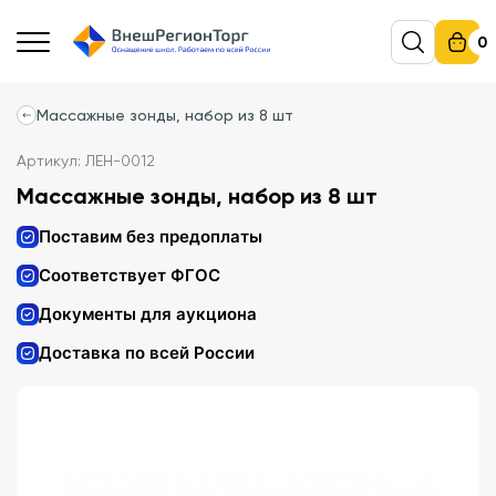
0
Массажные зонды, набор из 8 шт
Артикул: ЛЕН-0012
Массажные зонды, набор из 8 шт
Поставим без предоплаты
Соответствует ФГОС
Документы для аукциона
Доставка по всей России