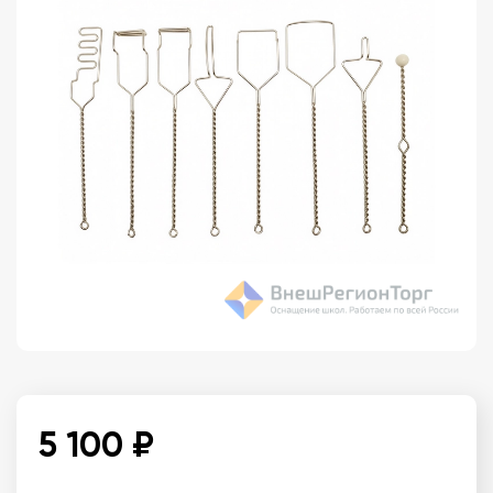
5 100 ₽