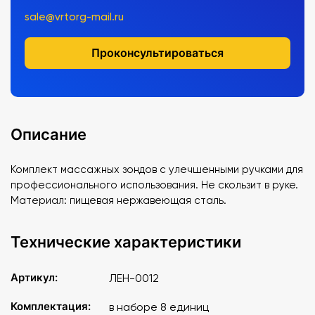
sale@vrtorg-mail.ru
Проконсультироваться
Описание
Комплект массажных зондов с улeчшенными ручками для
профессионального использования. Не скользит в руке.
Материал: пищевая нержавеющая сталь.
Технические характеристики
Артикул:
ЛЕН-0012
Комплектация:
в наборе 8 единиц