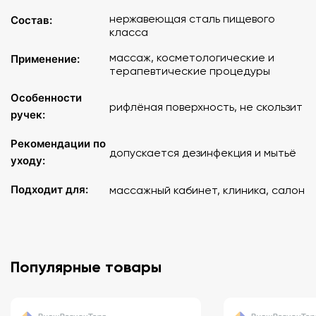
нержавеющая сталь пищевого
Состав:
класса
массаж, косметологические и
Применение:
терапевтические процедуры
Особенности
рифлёная поверхность, не скользит
ручек:
Рекомендации по
допускается дезинфекция и мытьё
уходу:
Подходит для:
массажный кабинет, клиника, салон
Популярные товары