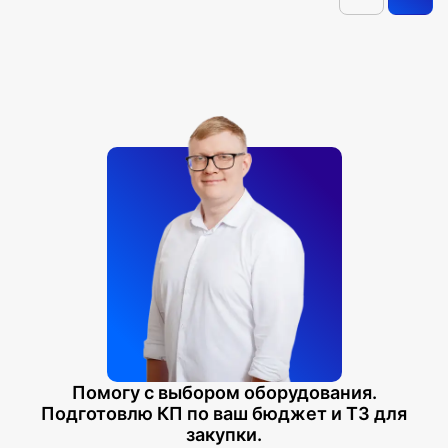
Помогу с выбором оборудования.
Подготовлю КП по ваш бюджет и ТЗ для
закупки.