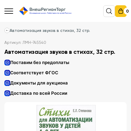
0
Автоматизация звуков в стихах, 32 стр.
Артикул: ЛМН-745540
Автоматизация звуков в стихах, 32 стр.
Поставим без предоплаты
Соответствует ФГОС
Документы для аукциона
Доставка по всей России