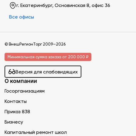
г. Екатеринбург, Основинская 8, офис 36
Все офисы
© ВнешРегионТорг 2009—2026
Минимальная сумма заказа от 200 000 ₽
Версия для слабовидящих
О компании
Госорганизациям
Контакты
Приказ 838
Бизнесу
Капитальный ремонт школ