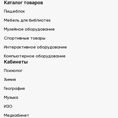
Каталог товаров
Пищеблок
Мебель для библиотек
Музейное оборудование
Спортивные товары
Интерактивное оборудование
Компьютерное оборудование
Кабинеты
Психолог
Химия
География
Музыка
ИЗО
Медкабинет