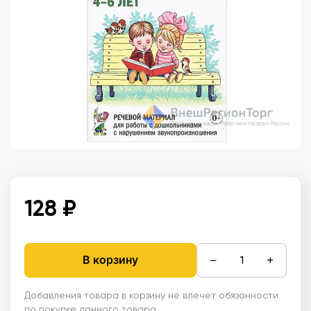
128 ₽
−
+
В корзину
Добавления товара в корзину не влечет обязанности
по покупке данного товара