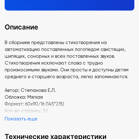
Описание
В сборнике представлены стихотворения на
автоматизацию поставленных логопедом свистящих,
шипящих, сонорных и всех поставленных звуков.
Стихотворения исключают слова с трудно
произносимыми звуками. Они просты и доступны детям
среднего и старшего возраста, легко запоминаются.
Автор: Степанова Е.Л.
Обложка: Мягкая
Формат: 60х90/16 (145*215)
Кол-во страниц: 32
Показать еще
Технические характеристики