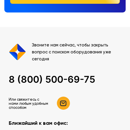
Звоните нам сейчас, чтобы закрыть
вопрос с поиском оборудования уже
сегодня
8 (800) 500-69-75
Или свяжитесь c
нами любым удобным
способом
Ближайший к вам офис: