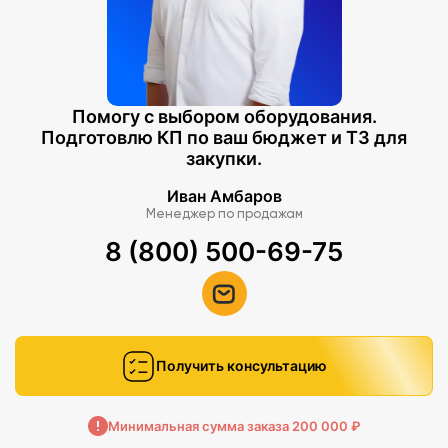
Помогу с выбором оборудования.
Подготовлю КП по ваш бюджет и ТЗ для
закупки.
Иван Амбаров
Менеджер по продажам
8 (800) 500-69-75
Получить консультацию
Минимальная сумма заказа 200 000 ₽