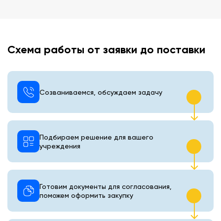
Схема работы от заявки до поставки
Созваниваемся, обсуждаем задачу
Подбираем решение для вашего
учреждения
Готовим документы для согласования,
поможем оформить закупку