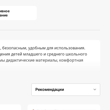
ивное
ание
 безопасным, удобным для использования.
дения детей младшего и среднего школьного
имы дидактические материалы, комфортная
Рекомендации