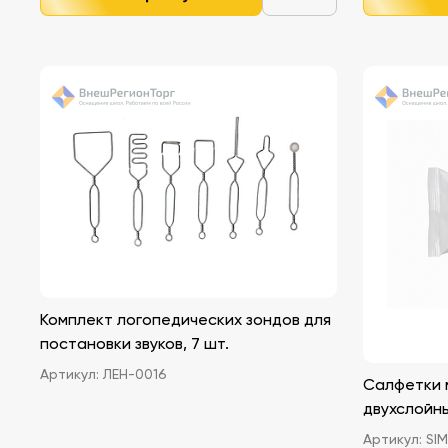
Комплект логопедических зондов для
постановки звуков, 7 шт.
Артикул:
ЛЕН-0016
Салфетки 
двухслойны
Артикул:
SIM