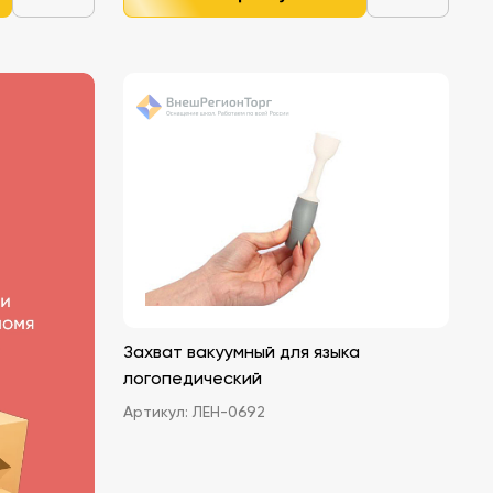
Захват вакуумный для языка
логопедический
Артикул:
ЛЕН-0692