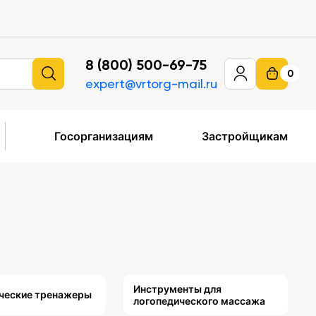
8 (800) 500-69-75
0
expert@vrtorg-mail.ru
Госорганизациям
Застройщикам
Инструменты для
ческие тренажеры
логопедического массажа