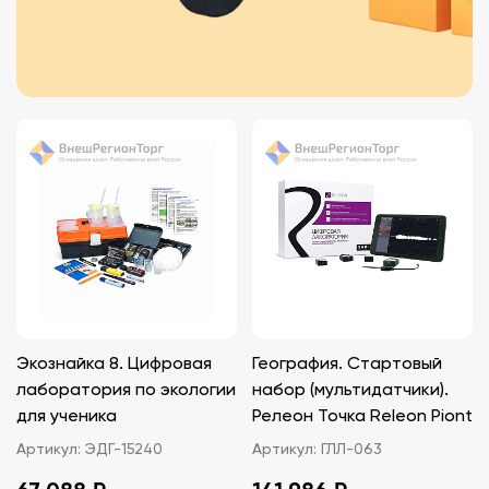
Экознайка 8. Цифровая
География. Стартовый
лаборатория по экологии
набор (мультидатчики).
для ученика
Релеон Точка Releon Piont
Артикул:
ЭДГ-15240
Артикул:
ГЛЛ-063