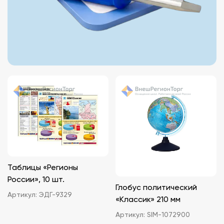
Таблицы «Регионы
России», 10 шт.
Глобус политический
Артикул:
ЭДГ-9329
«Классик» 210 мм
Артикул:
SIM-1072900