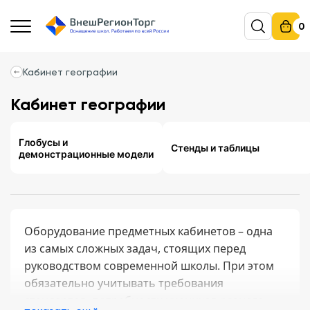
0
Кабинет географии
Кабинет географии
Глобусы и
Стенды и таблицы
демонстрационные модели
Оборудование предметных кабинетов – одна
из самых сложных задач, стоящих перед
руководством современной школы. При этом
обязательно учитывать требования
стандартов, потребности учеников разного