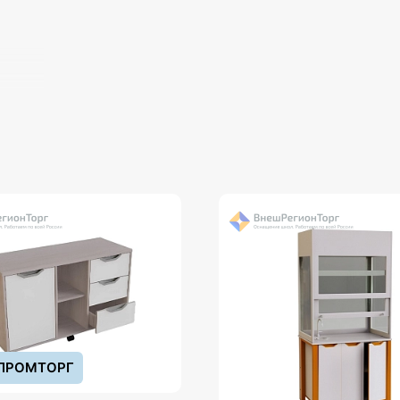
ПРОМТОРГ