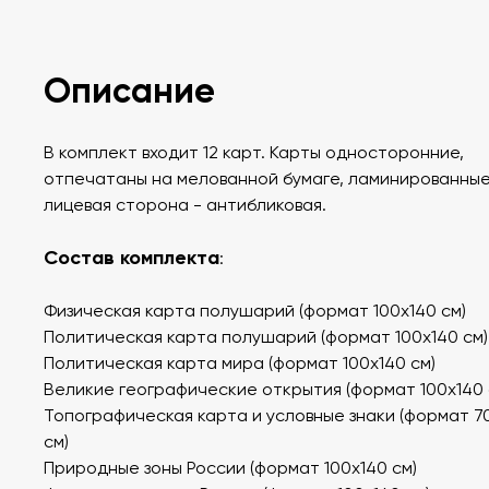
Описание
В комплект входит 12 карт. Карты односторонние,
отпечатаны на мелованной бумаге, ламинированные
лицевая сторона - антибликовая.
Состав комплекта
:
Физическая карта полушарий (формат 100х140 см)
Политическая карта полушарий (формат 100х140 см)
Политическая карта мира (формат 100х140 см)
Великие географические открытия (формат 100х140 
Топографическая карта и условные знаки (формат 7
см)
Природные зоны России (формат 100х140 см)