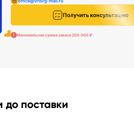
office@vrtorg-mail.ru
Получить консультацию
Минимальная сумма заказа 200 000 ₽
и до поставки