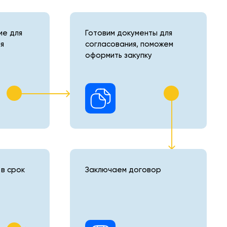
е для
Готовим документы для
я
согласования, поможем
оформить закупку
в срок
Заключаем договор