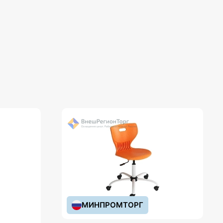
МИНПРОМТОРГ