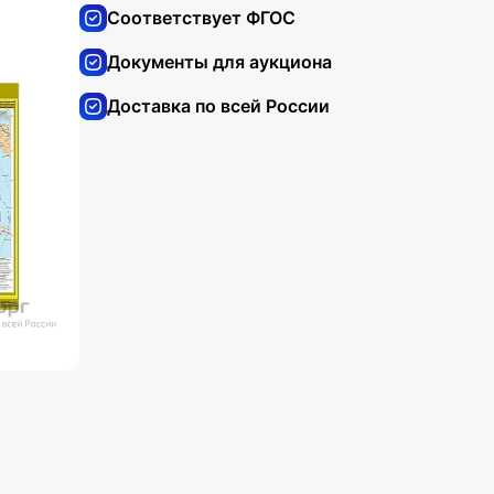
Соответствует ФГОС
Документы для аукциона
Доставка по всей России