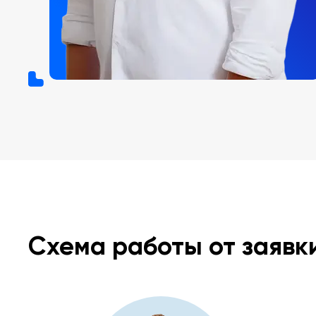
Схема работы от заявк