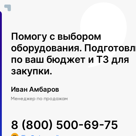
Помогу с выбором
оборудования. Подготов
по ваш бюджет и ТЗ для
закупки.
Иван Амбаров
Менеджер по продажам
8 (800) 500-69-75