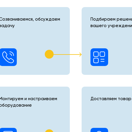
Созваниваемся, обсуждаем
Подбираем решени
задачу
вашего учреждени
Монтируем и настраиваем
Доставляем товар 
оборудование