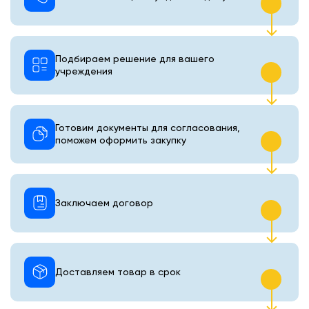
Подбираем решение для вашего
учреждения
Готовим документы для согласования,
поможем оформить закупку
Заключаем договор
Доставляем товар в срок