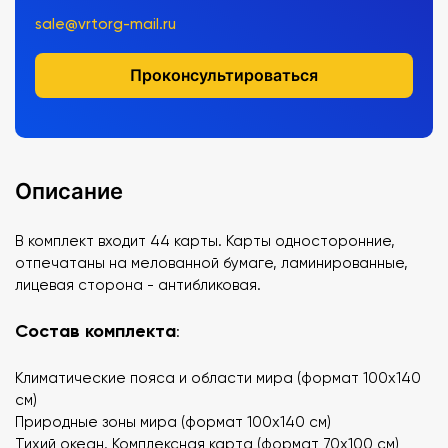
sale@vrtorg-mail.ru
Проконсультироваться
Описание
В комплект входит 44 карты. Карты односторонние,
отпечатаны на мелованной бумаге, ламинированные,
лицевая сторона - антибликовая.
Состав комплекта
:
Климатические пояса и области мира (формат 100х140
см)
Природные зоны мира (формат 100х140 см)
Тихий океан. Комплексная карта (формат 70х100 см)