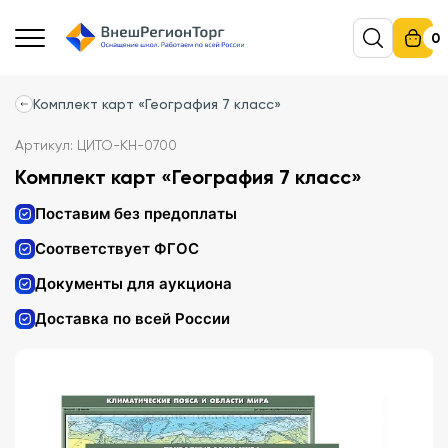
0
Комплект карт «География 7 класс»
Артикул: ЦИТО-КН-0700
Комплект карт «География 7 класс»
Поставим без предоплаты
Соответствует ФГОС
Документы для аукциона
Доставка по всей России