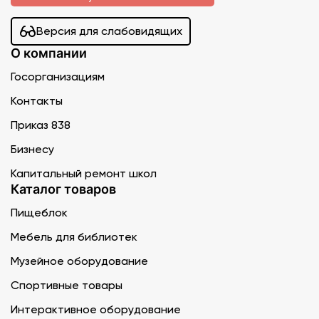
Версия для слабовидящих
О компании
Госорганизациям
Контакты
Приказ 838
Бизнесу
Капитальный ремонт школ
Каталог товаров
Пищеблок
Мебель для библиотек
Музейное оборудование
Спортивные товары
Интерактивное оборудование