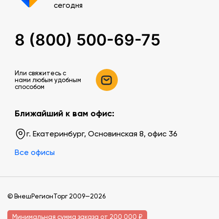
сегодня
8 (800) 500-69-75
Или свяжитесь c
нами любым удобным
способом
Ближайший к вам офис:
г. Екатеринбург, Основинская 8, офис 36
Все офисы
© ВнешРегионТорг 2009—2026
Минимальная сумма заказа от 200 000 ₽