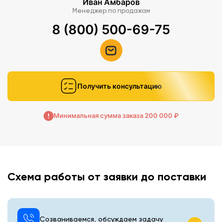
Иван Амбаров
Менеджер по продажам
Размеры упаковки: 106х16х16 см.
8 (800) 500-69-75
Вес: 7.865 кг.
Получить консультацию
Минимальная сумма заказа 200 000 ₽
Схема работы от заявки до поставки
Созваниваемся, обсуждаем задачу