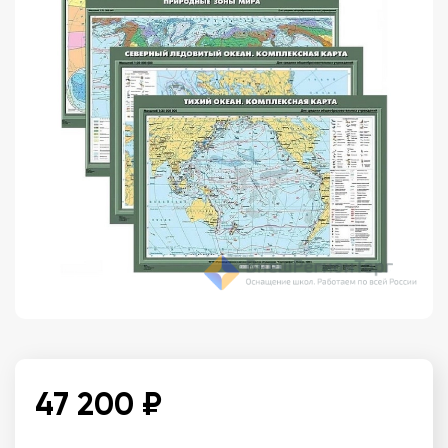
47 200 ₽