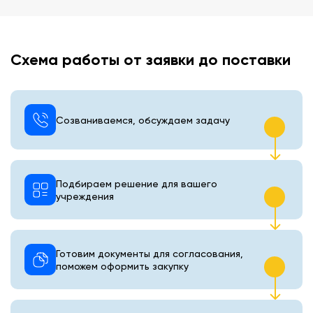
Схема работы от заявки до поставки
Созваниваемся, обсуждаем задачу
Подбираем решение для вашего
учреждения
Готовим документы для согласования,
поможем оформить закупку