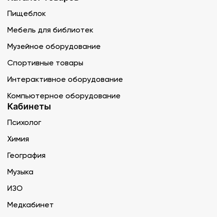
Пищеблок
Мебель для библиотек
Музейное оборудование
Спортивные товары
Интерактивное оборудование
Компьютерное оборудование
Кабинеты
Психолог
Химия
География
Музыка
ИЗО
Медкабинет