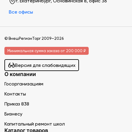
г. Екатеринбург, Основинская 8, офис 36
Все офисы
© ВнешРегионТорг 2009—2026
Минимальная сумма заказа от 200 000 ₽
Версия для слабовидящих
О компании
Госорганизациям
Контакты
Приказ 838
Бизнесу
Капитальный ремонт школ
Каталог товаров