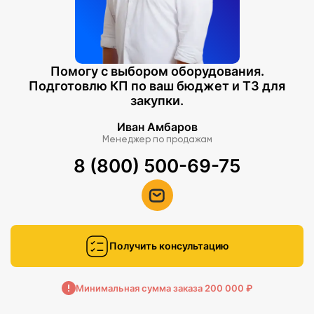
Помогу с выбором оборудования.
Подготовлю КП по ваш бюджет и ТЗ для
закупки.
Иван Амбаров
Менеджер по продажам
8 (800) 500-69-75
Получить консультацию
Минимальная сумма заказа 200 000 ₽