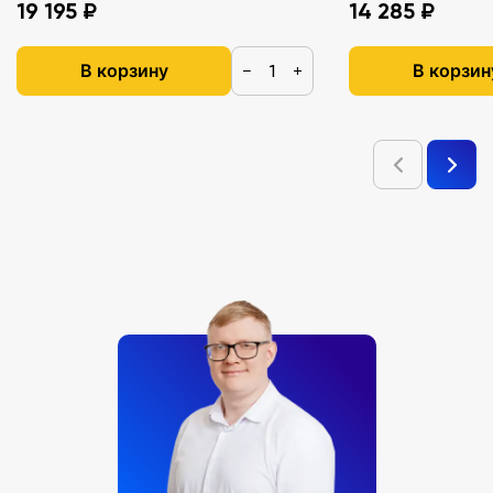
19 195 ₽
14 285 ₽
В корзину
В корзин
−
+