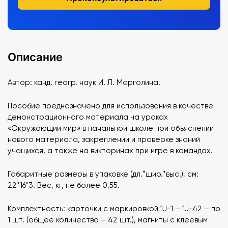
Описание
Автор: канд. геогр. наук И. Л. Марголина.
Пособие предназначено для использования в качестве
демонстрационного материала на уроках
«Окружающий мир» в начальной школе при объяснении
нового материала, закреплении и проверке знаний
учащихся, а также на викторинах при игре в командах.
Габаритные размеры в упаковке (дл.*шир.*выс.), см:
22*16*3. Вес, кг, не более 0,55.
Комплектность: карточки с маркировкой 1J-1 – 1J-42 – по
1 шт. (общее количество – 42 шт.), магниты с клеевым