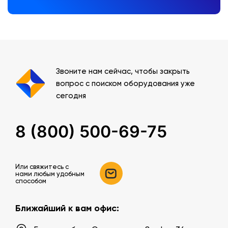
Звоните нам сейчас, чтобы закрыть
вопрос с поиском оборудования уже
сегодня
8 (800) 500-69-75
Или свяжитесь c
нами любым удобным
способом
Ближайший к вам офис: