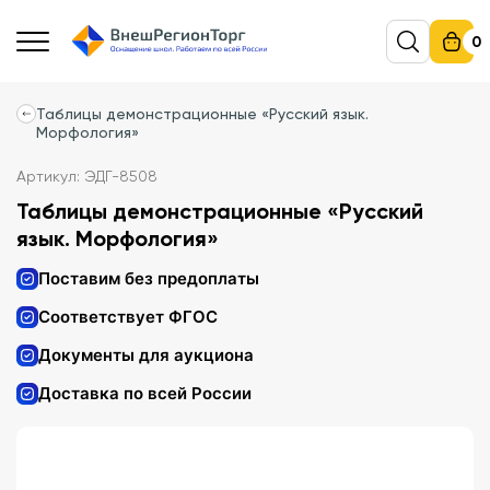
0
Таблицы демонстрационные «Русский язык.
Морфология»
Артикул: ЭДГ-8508
Таблицы демонстрационные «Русский
язык. Морфология»
Поставим без предоплаты
Соответствует ФГОС
Документы для аукциона
Доставка по всей России