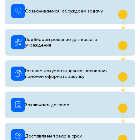
Созваниваемся, обсуждаем задачу
Подбираем решение для вашего
учреждения
Готовим документы для согласования,
поможем оформить закупку
Заключаем договор
Доставляем товар в срок