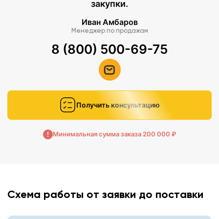
закупки.
Иван Амбаров
Менеджер по продажам
8 (800) 500-69-75
Получить консультацию
Минимальная сумма заказа 200 000 ₽
Схема работы от заявки до поставки