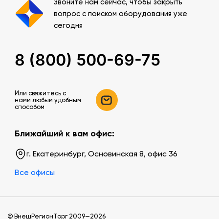
Звоните нам сейчас, чтобы закрыть
вопрос с поиском оборудования уже
сегодня
8 (800) 500-69-75
Или свяжитесь c
нами любым удобным
способом
Ближайший к вам офис:
г. Екатеринбург, Основинская 8, офис 36
Все офисы
© ВнешРегионТорг 2009—2026