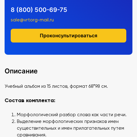
8 (800) 500-69-75
sale@vrtorg-mail.ru
Проконсультироваться
Описание
Учебный альбом из 15 листов, формат 68*98 см.
Состав комплекта:
Морфологический разбор слова как части речи.
Выделение морфологических признаков имен
существительных и имен прилагательных путем
сравнивания.