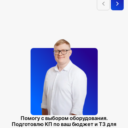
Помогу с выбором оборудования.
Подготовлю КП по ваш бюджет и ТЗ для