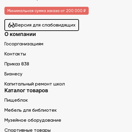
Минимальная сумма заказа от 200 000 ₽
Версия для слабовидящих
О компании
Госорганизациям
Контакты
Приказ 838
Бизнесу
Капитальный ремонт школ
Каталог товаров
Пищеблок
Мебель для библиотек
Музейное оборудование
Спортивные товары