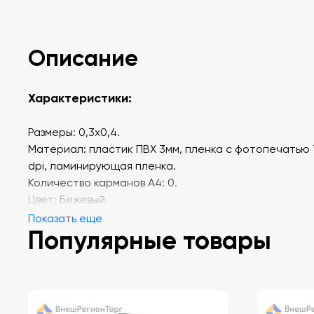
Описание
Характеристики:
Размеры: 0,3х0,4.
Материал: пластик ПВХ 3мм, пленка с фотопечатью 
dpi, ламинирующая пленка.
Количество карманов А4: 0.
Цвет: Бежевый.
Показать еще
Популярные товары