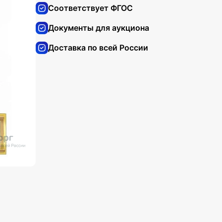
Соответствует ФГОС
Документы для аукциона
Доставка по всей России