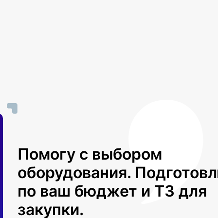
Помогу с выбором
оборудования. Подготов
по ваш бюджет и ТЗ для
закупки.