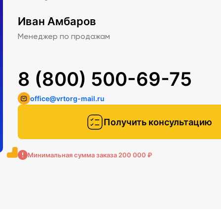
Иван Амбаров
Менеджер по продажам
8 (800) 500-69-75
office@vrtorg-mail.ru
Получить консультацию
Минимальная сумма заказа 200 000 ₽