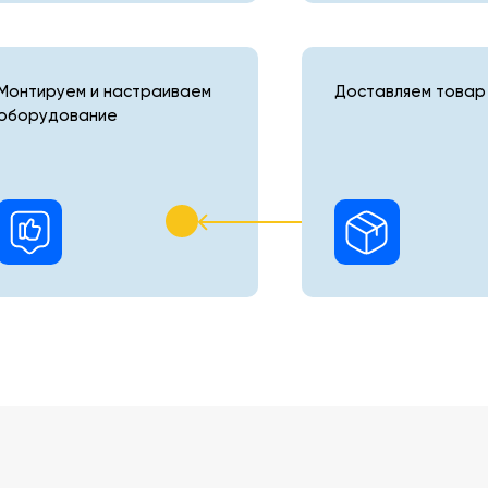
Монтируем и настраиваем
Доставляем товар 
оборудование