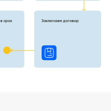
в срок
Заключаем договор