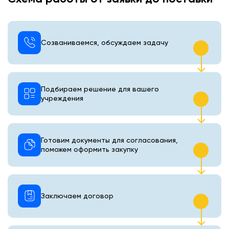
Созваниваемся, обсуждаем задачу
Подбираем решение для вашего
учреждения
Готовим документы для согласования,
поможем оформить закупку
Заключаем договор