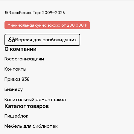
© ВнешРегионТорг 2009—2026
Минимальная сумма заказа от 200 000 ₽
Версия для слабовидящих
О компании
Госорганизациям
Контакты
Приказ 838
Бизнесу
Капитальный ремонт школ
Каталог товаров
Пищеблок
Мебель для библиотек