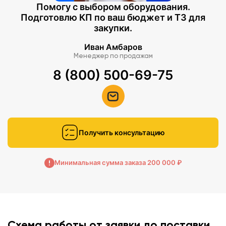
Помогу с выбором оборудования.
Подготовлю КП по ваш бюджет и ТЗ для
закупки.
Иван Амбаров
Менеджер по продажам
8 (800) 500-69-75
Получить консультацию
Минимальная сумма заказа 200 000 ₽
Схема работы от заявки до поставки