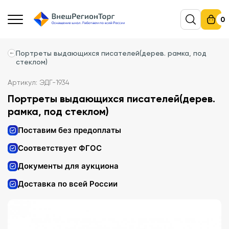
0
Портреты выдающихся писателей(дерев. рамка, под
стеклом)
Артикул: ЭДГ-1934
Портреты выдающихся писателей(дерев.
рамка, под стеклом)
Поставим без предоплаты
Соответствует ФГОС
Документы для аукциона
Доставка по всей России