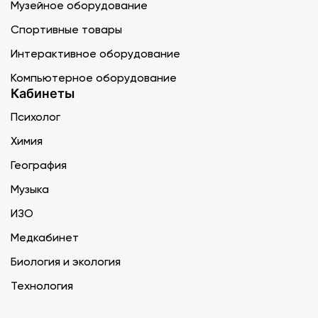
Музейное оборудование
Спортивные товары
Интерактивное оборудование
Компьютерное оборудование
Кабинеты
Психолог
Химия
География
Музыка
ИЗО
Медкабинет
Биология и экология
Технология