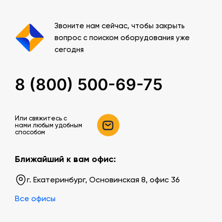
Звоните нам сейчас, чтобы закрыть
вопрос с поиском оборудования уже
сегодня
8 (800) 500-69-75
Или свяжитесь c
нами любым удобным
способом
Ближайший к вам офис:
г. Екатеринбург, Основинская 8, офис 36
Все офисы