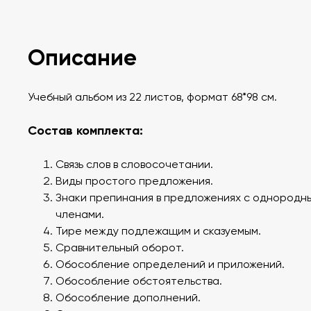
Описание
Учебный альбом из 22 листов, формат 68*98 см.
Состав комплекта:
Связь слов в словосочетании.
Виды простого предложения.
Знаки препинания в предложениях с однородн
членами.
Тире между подлежащим и сказуемым.
Сравнительный оборот.
Обособление определений и приложений.
Обособление обстоятельства.
Обособление дополнений.