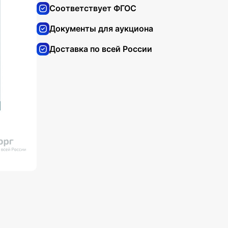
Соответствует ФГОС
Документы для аукциона
Доставка по всей России