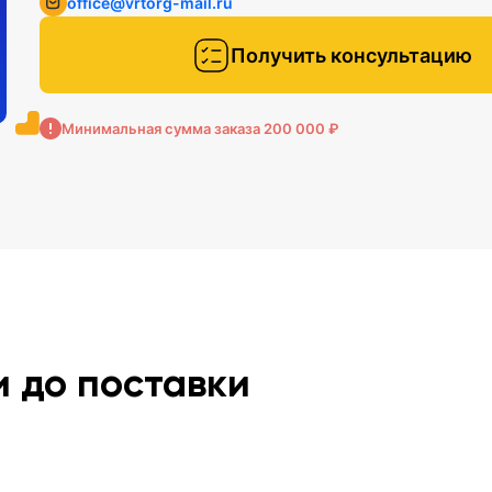
office@vrtorg-mail.ru
Получить консультацию
Минимальная сумма заказа 200 000 ₽
и до поставки