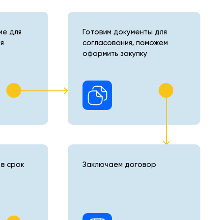
е для
Готовим документы для
я
согласования, поможем
оформить закупку
в срок
Заключаем договор