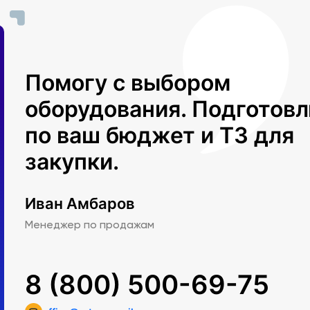
Помогу с выбором
оборудования. Подготов
по ваш бюджет и ТЗ для
закупки.
Иван Амбаров
Менеджер по продажам
8 (800) 500-69-75