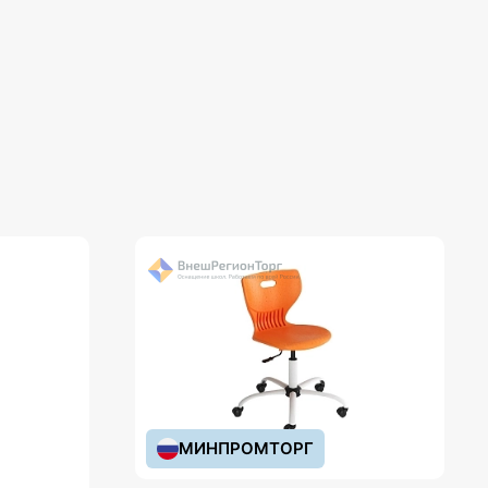
МИНПРОМТОРГ