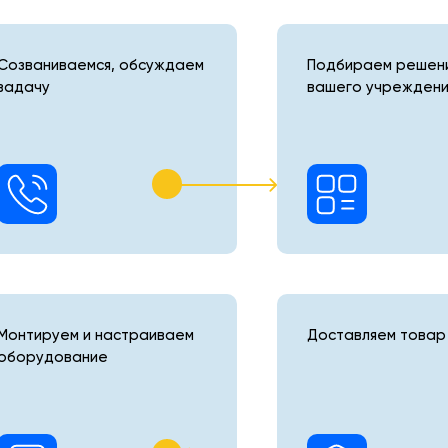
Созваниваемся, обсуждаем
Подбираем решени
задачу
вашего учреждени
Монтируем и настраиваем
Доставляем товар 
оборудование