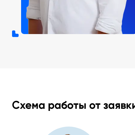
Схема работы от заявк