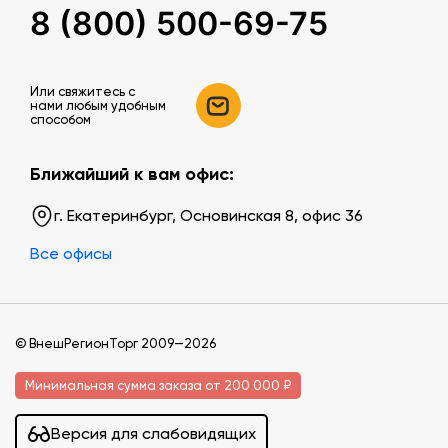
8 (800) 500-69-75
Или свяжитесь c
нами любым удобным
способом
Ближайший к вам офис:
г. Екатеринбург, Основинская 8, офис 36
Все офисы
© ВнешРегионТорг 2009—2026
Минимальная сумма заказа от 200 000 ₽
Версия для слабовидящих