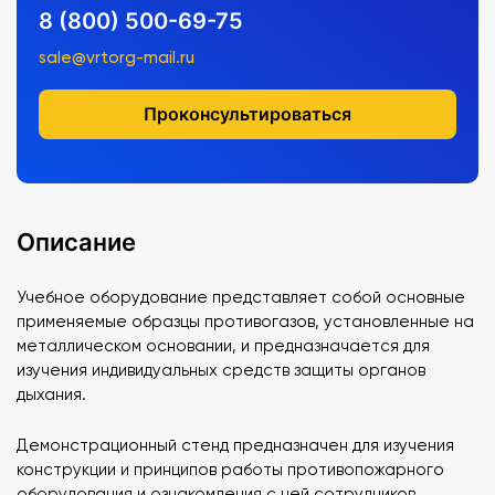
8 (800) 500-69-75
sale@vrtorg-mail.ru
Проконсультироваться
Описание
Учебное оборудование представляет собой основные
применяемые образцы противогазов, установленные на
металлическом основании, и предназначается для
изучения индивидуальных средств защиты органов
дыхания.
Демонстрационный стенд предназначен для изучения
конструкции и принципов работы противопожарного
оборудования и ознакомления с ней сотрудников