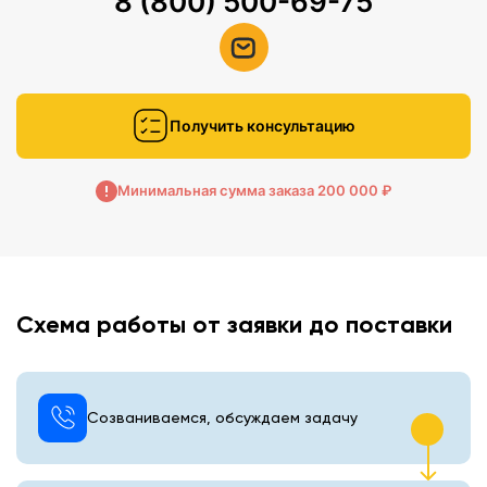
8 (800) 500-69-75
Получить консультацию
Минимальная сумма заказа 200 000 ₽
Схема работы от заявки до поставки
Созваниваемся, обсуждаем задачу