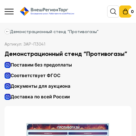
0
Демонстрационный стенд “Противогазы”
Артикул: ЗАР-П3041
Демонстрационный стенд “Противогазы”
Поставим без предоплаты
Соответствует ФГОС
Документы для аукциона
Доставка по всей России