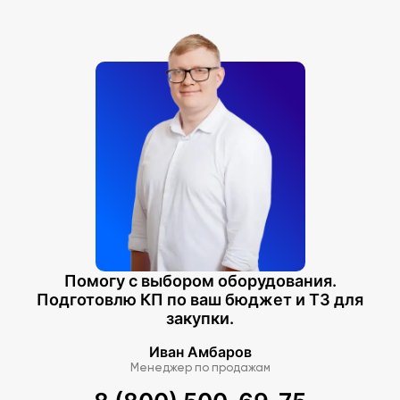
Помогу с выбором оборудования.
Подготовлю КП по ваш бюджет и ТЗ для
закупки.
Иван Амбаров
Менеджер по продажам