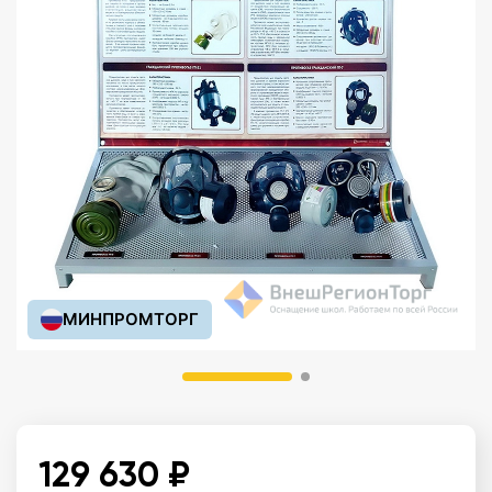
МИНПРОМТОРГ
129 630 ₽