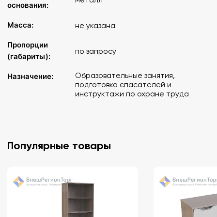
основания:
Масса:
не указана
Пропорции
по запросу
(габариты):
Образовательные занятия,
Назначение:
подготовка спасателей и
инструктажи по охране труда
Популярные товары