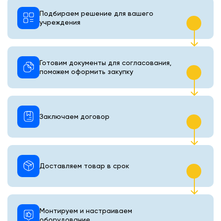
Подбираем решение для вашего
учреждения
Готовим документы для согласования,
поможем оформить закупку
Заключаем договор
Доставляем товар в срок
Монтируем и настраиваем
оборудование