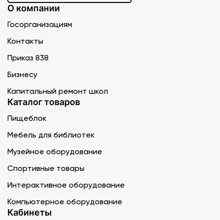
О компании
Госорганизациям
Контакты
Приказ 838
Бизнесу
Капитальный ремонт школ
Каталог товаров
Пищеблок
Мебель для библиотек
Музейное оборудование
Спортивные товары
Интерактивное оборудование
Компьютерное оборудование
Кабинеты