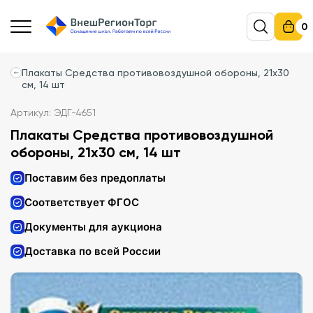
0
Плакаты Средства противовоздушной обороны, 21х30
см, 14 шт
Артикул: ЭДГ-4651
Плакаты Средства противовоздушной
обороны, 21х30 см, 14 шт
Поставим без предоплаты
Соответствует ФГОС
Документы для аукциона
Доставка по всей России