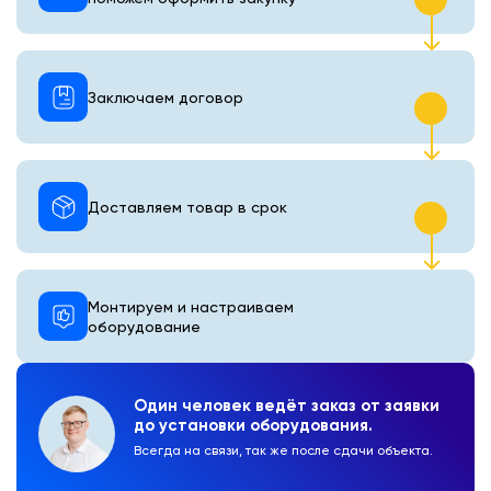
Заключаем договор
Доставляем товар в срок
Монтируем и настраиваем
оборудование
Один человек ведёт заказ от заявки
до установки оборудования.
Всегда на связи, так же после сдачи объекта.