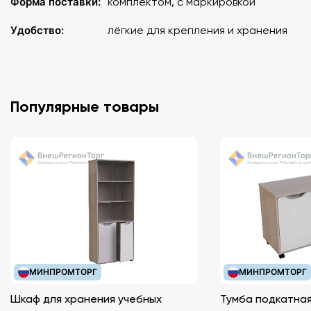
Форма поставки:
комплектом, с маркировкой
Удобство:
лёгкие для крепления и хранения
Популярные товары
МИНПРОМТОРГ
МИНПРОМТОРГ
Шкаф для хранения учебных
Тумба подкатная