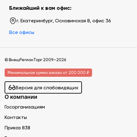
Ближайший к вам офис:
г. Екатеринбург, Основинская 8, офис 36
Все офисы
© ВнешРегионТорг 2009—2026
Минимальная сумма заказа от 200 000 ₽
Версия для слабовидящих
О компании
Госорганизациям
Контакты
Приказ 838