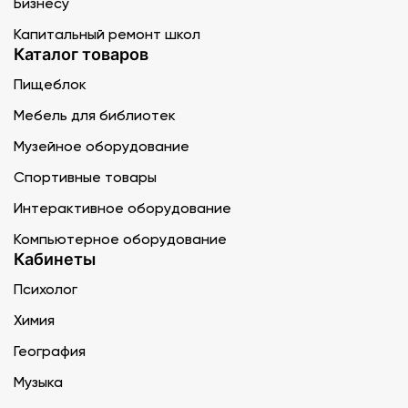
Бизнесу
Капитальный ремонт школ
Каталог товаров
Пищеблок
Мебель для библиотек
Музейное оборудование
Спортивные товары
Интерактивное оборудование
Компьютерное оборудование
Кабинеты
Психолог
Химия
География
Музыка