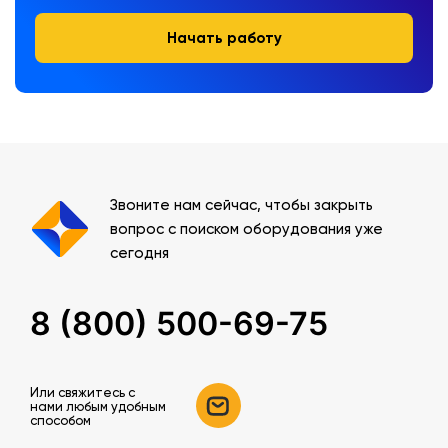
Начать работу
Звоните нам сейчас, чтобы закрыть
вопрос с поиском оборудования уже
сегодня
8 (800) 500-69-75
Или свяжитесь c
нами любым удобным
способом