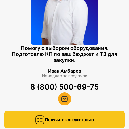
Помогу с выбором оборудования.
Подготовлю КП по ваш бюджет и ТЗ для
закупки.
Иван Амбаров
Менеджер по продажам
8 (800) 500-69-75
Получить консультацию