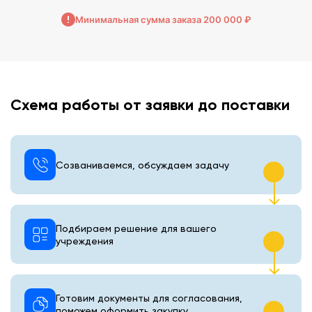
Минимальная сумма заказа 200 000 ₽
Схема работы от заявки до поставки
Созваниваемся, обсуждаем задачу
Подбираем решение для вашего
учреждения
Готовим документы для согласования,
поможем оформить закупку