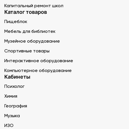
Капитальный ремонт школ
Каталог товаров
Пищеблок
Мебель для библиотек
Музейное оборудование
Спортивные товары
Интерактивное оборудование
Компьютерное оборудование
Кабинеты
Психолог
Химия
География
Музыка
ИЗО