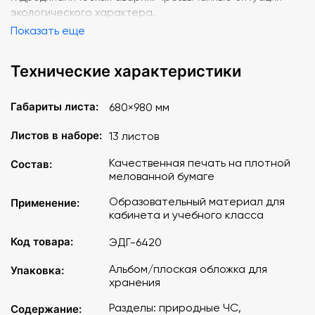
экологического характера.
Показать еще
Технические характеристики
Габариты листа:
680×980 мм
Листов в наборе:
13 листов
Качественная печать на плотной
Состав:
мелованной бумаге
Образовательный материал для
Применение:
кабинета и учебного класса
Код товара:
ЭДГ-6420
Альбом/плоская обложка для
Упаковка:
хранения
Разделы: природные ЧС,
Содержание: