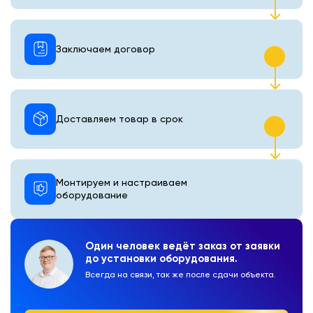
Заключаем договор
Доставляем товар в срок
Монтируем и настраиваем
оборудование
Один человек ведёт заказ от заявки
до установки оборудования.
Всегда на связи, так же после сдачи объекта.