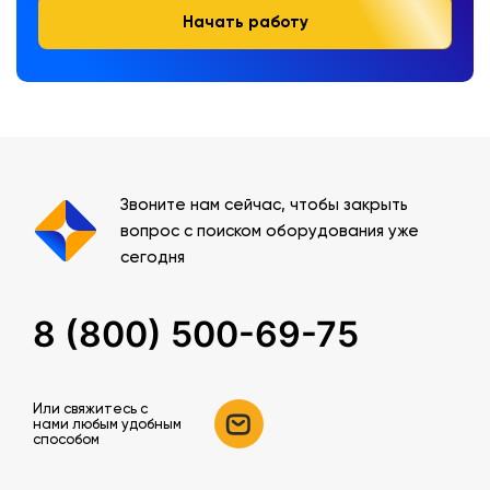
Начать работу
Звоните нам сейчас, чтобы закрыть
вопрос с поиском оборудования уже
сегодня
8 (800) 500-69-75
Или свяжитесь c
нами любым удобным
способом