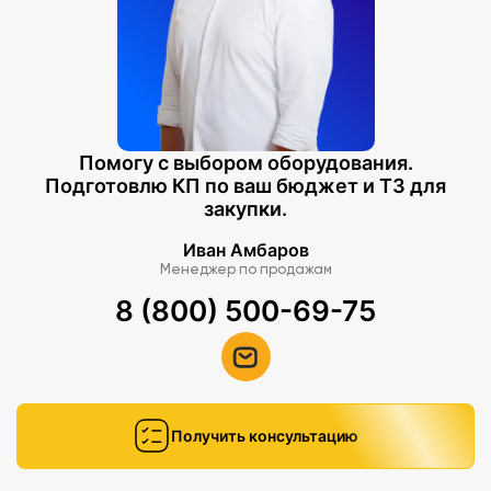
Помогу с выбором оборудования.
Подготовлю КП по ваш бюджет и ТЗ для
закупки.
Иван Амбаров
Менеджер по продажам
8 (800) 500-69-75
Получить консультацию