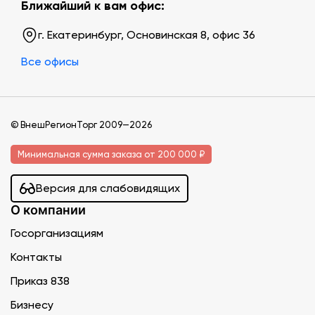
Ближайший к вам офис:
г. Екатеринбург, Основинская 8, офис 36
Все офисы
© ВнешРегионТорг 2009—2026
Минимальная сумма заказа от 200 000 ₽
Версия для слабовидящих
О компании
Госорганизациям
Контакты
Приказ 838
Бизнесу