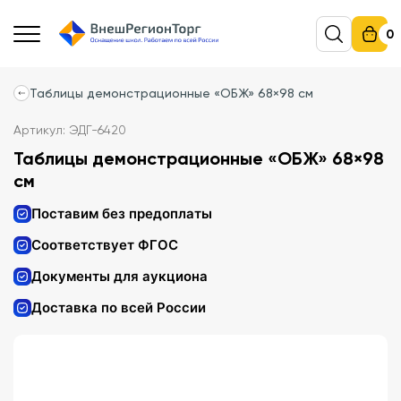
0
Таблицы демонстрационные «ОБЖ» 68×98 см
Артикул: ЭДГ-6420
Таблицы демонстрационные «ОБЖ» 68×98
см
Поставим без предоплаты
Соответствует ФГОС
Документы для аукциона
Доставка по всей России