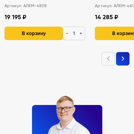
Артикул:
АЛКМ-4808
Артикул:
АЛКМ-46
19 195 ₽
14 285 ₽
В корзину
В корзин
−
+