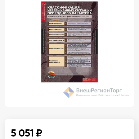
5 051 ₽