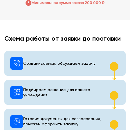
Минимальная сумма заказа 200 000 ₽
Схема работы от заявки до поставки
Созваниваемся, обсуждаем задачу
Подбираем решение для вашего
учреждения
Готовим документы для согласования,
поможем оформить закупку