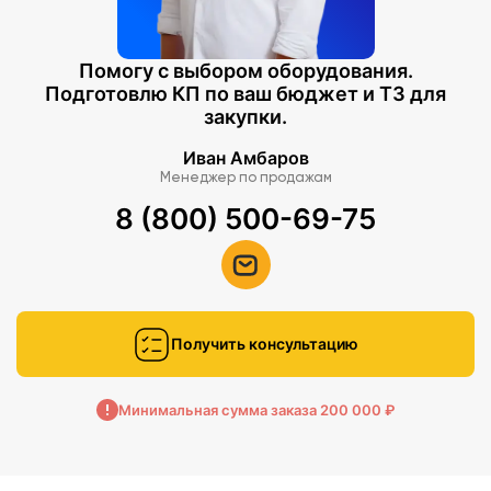
Помогу с выбором оборудования.
Подготовлю КП по ваш бюджет и ТЗ для
закупки.
Иван Амбаров
Менеджер по продажам
8 (800) 500-69-75
Получить консультацию
Минимальная сумма заказа 200 000 ₽