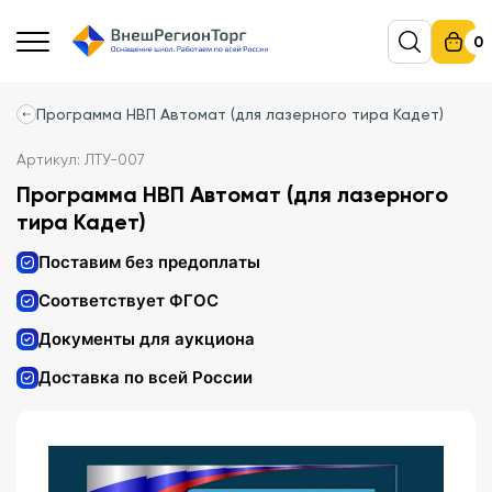
0
Программа НВП Автомат (для лазерного тира Кадет)
Артикул: ЛТУ-007
Программа НВП Автомат (для лазерного
тира Кадет)
Поставим без предоплаты
Соответствует ФГОС
Документы для аукциона
Доставка по всей России