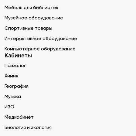
Мебель для библиотек
Музейное оборудование
Спортивные товары
Интерактивное оборудование
Компьютерное оборудование
Кабинеты
Психолог
Химия
География
Музыка
ИЗО
Медкабинет
Биология и экология