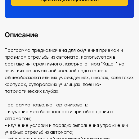
Описание
Программа предназначена для обучения приемам и
правилам стрельбы из автомата, используется в
составе интерактивного лазерного тира "Кадет" на
занятиях по начальной военной подготовке в
общеобразовательных учреждениях, школах, кадетских
корпусах, суворовских училищах, военно-
патриотических клубах.
Программа позволяет организовать:
- изучение мер безопасности при обращении с
автоматом;
- изучение условий и порядка выполнения упражнений
учебных стрельб из автомата;
- обучение начальной стрелковой подготовке