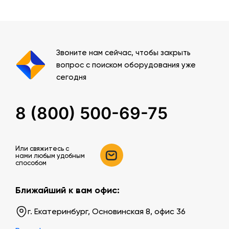
Звоните нам сейчас, чтобы закрыть
вопрос с поиском оборудования уже
сегодня
8 (800) 500-69-75
Или свяжитесь c
нами любым удобным
способом
Ближайший к вам офис:
г. Екатеринбург, Основинская 8, офис 36