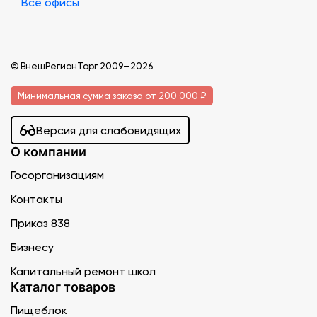
Все офисы
© ВнешРегионТорг 2009—2026
Минимальная сумма заказа от 200 000 ₽
Версия для слабовидящих
О компании
Госорганизациям
Контакты
Приказ 838
Бизнесу
Капитальный ремонт школ
Каталог товаров
Пищеблок