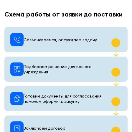
Схема работы от заявки до поставки
Созваниваемся, обсуждаем задачу
Подбираем решение для вашего
учреждения
Готовим документы для согласования,
поможем оформить закупку
Заключаем договор