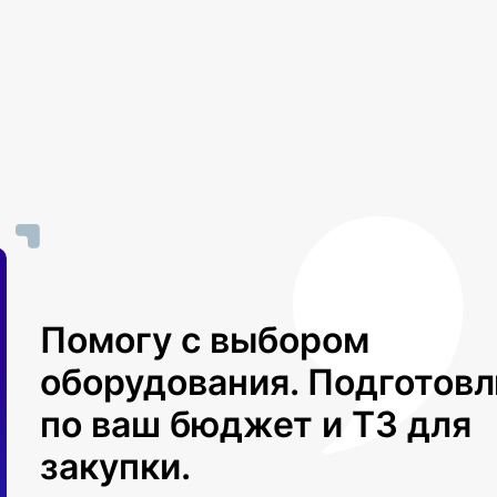
Помогу с выбором
оборудования. Подготов
по ваш бюджет и ТЗ для
закупки.