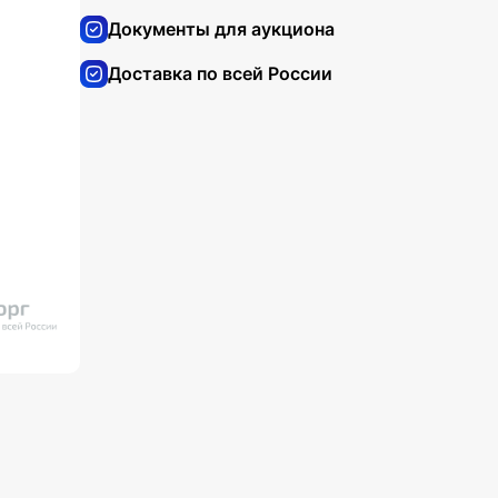
Документы для аукциона
Доставка по всей России