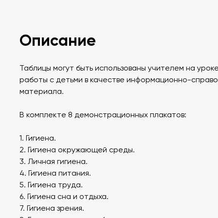
Описание
Таблицы могут быть использованы учителем на уроке
работы с детьми в качестве информационно-справ
материала.
В комплекте 8 демонстрационных плакатов:
1. Гигиена.
2. Гигиена окружающей среды.
3. Личная гигиена.
4. Гигиена питания.
5. Гигиена труда.
6. Гигиена сна и отдыха.
7. Гигиена зрения.