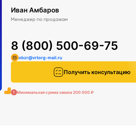
Иван Амбаров
Менеджер по продажам
8 (800) 500-69-75
obzr@vrtorg-mail.ru
Получить консультацию
Минимальная сумма заказа 200 000 ₽