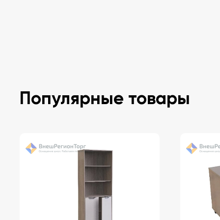
Популярные товары