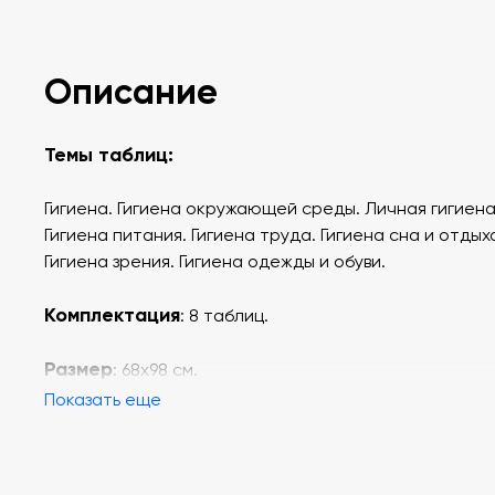
Описание
Темы таблиц:
Гигиена. Гигиена окружающей среды. Личная гигиена
Гигиена питания. Гигиена труда. Гигиена сна и отдых
Гигиена зрения. Гигиена одежды и обуви.
Комплектация
: 8 таблиц.
Размер
:
68х98
см.
Показать еще