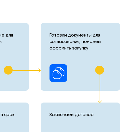
е для
Готовим документы для
я
согласования, поможем
оформить закупку
в срок
Заключаем договор