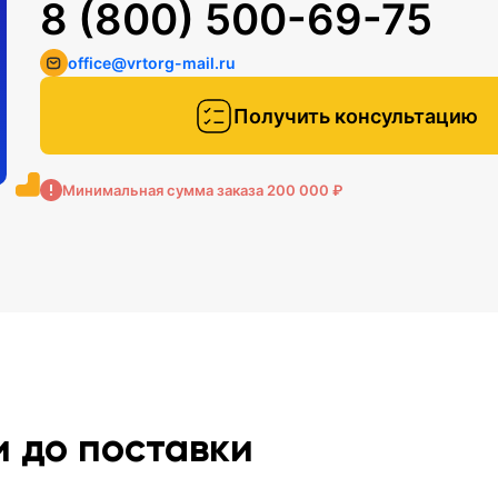
8 (800) 500-69-75
office@vrtorg-mail.ru
Получить консультацию
Минимальная сумма заказа 200 000 ₽
и до поставки