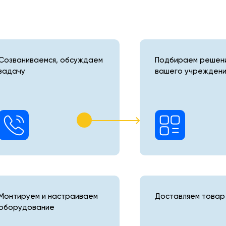
Созваниваемся, обсуждаем
Подбираем решени
задачу
вашего учреждени
Монтируем и настраиваем
Доставляем товар 
оборудование