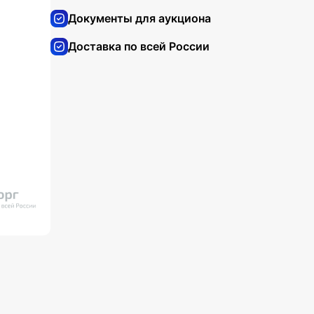
Документы для аукциона
Доставка по всей России