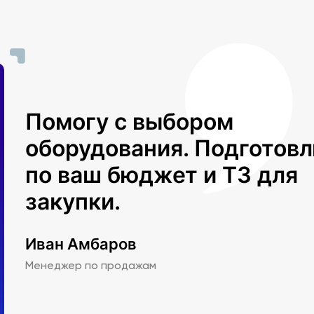
Помогу с выбором
оборудования. Подготов
по ваш бюджет и ТЗ для
закупки.
Иван Амбаров
Менеджер по продажам