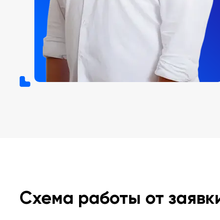
Схема работы от заявк